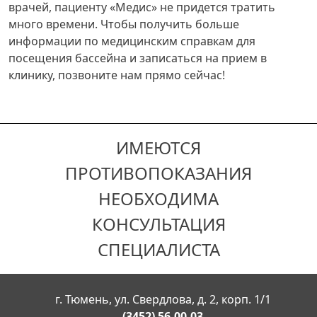
врачей, пациенту «Медис» не придется тратить
много времени. Чтобы получить больше
информации по медицинским справкам для
посещения бассейна и записаться на прием в
клинику, позвоните нам прямо сейчас!
ИМЕЮТСЯ
ПРОТИВОПОКАЗАНИЯ
НЕОБХОДИМА
КОНСУЛЬТАЦИЯ
СПЕЦИАЛИСТА
г. Тюмень, ул. Свердлова, д. 2, корп. 1/1
(3452) 56-00-03