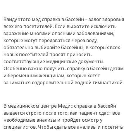
Ввиду этого мед справка в бассейн – залог здоровья
всех его посетителей. Если вы хотите исключить
заражение многими опасными заболеваниями,
которые могут передаваться через воду,
обязательно выбирайте бассейны, в которых всех
новых посетителей просят приносить
соответствующие медицинские документы.
Особенно важно получить справку в бассейн детям
и беременным женщинам, которые хотят
заниматься оздоровительной водной гимнастикой.
В медицинском центре Медис справка в бассейн
выдается строго после того, как пациент сдаст все
необходимые анализы и пройдет осмотр у
специалистов. Чтобы сдать все анализы и посетить