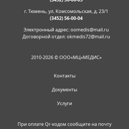
г. Тюмень, ул. Комсомольская, д. 23/1
(3452) 56-00-04
Электронный адрес:
oomedis@mail.ru
Договорной отдел:
okmedis72@mail.ru
2010-2026 © ООО«МЦ«МЕДИС»
Контакты
Документы
Услуги
При оплате Qr-кодом сообщите на почту