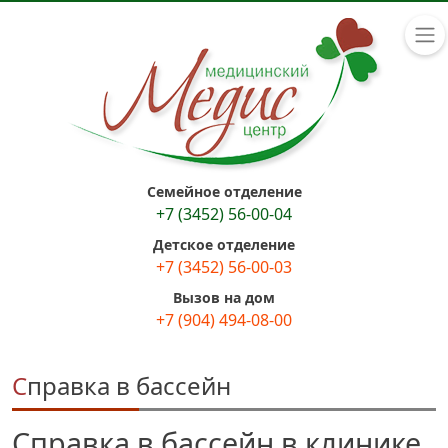
Семейное отделение
+7 (3452) 56-00-04
Детское отделение
+7 (3452) 56-00-03
Вызов на дом
+7 (904) 494-08-00
Справка в бассейн
Справка в бассейн в клинике