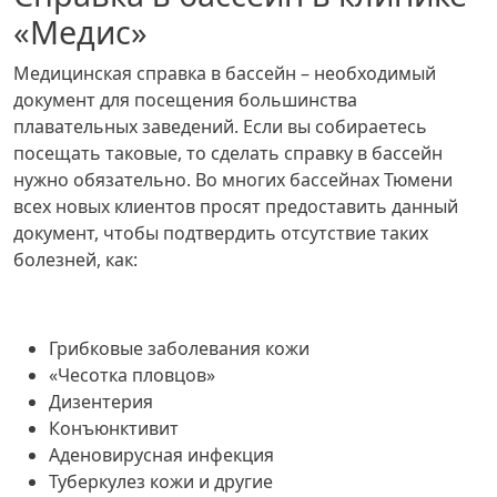
«Медис»
Медицинская справка в бассейн – необходимый
документ для посещения большинства
плавательных заведений. Если вы собираетесь
посещать таковые, то сделать справку в бассейн
нужно обязательно. Во многих бассейнах Тюмени
всех новых клиентов просят предоставить данный
документ, чтобы подтвердить отсутствие таких
болезней, как:
Грибковые заболевания кожи
«Чесотка пловцов»
Дизентерия
Конъюнктивит
Аденовирусная инфекция
Туберкулез кожи и другие