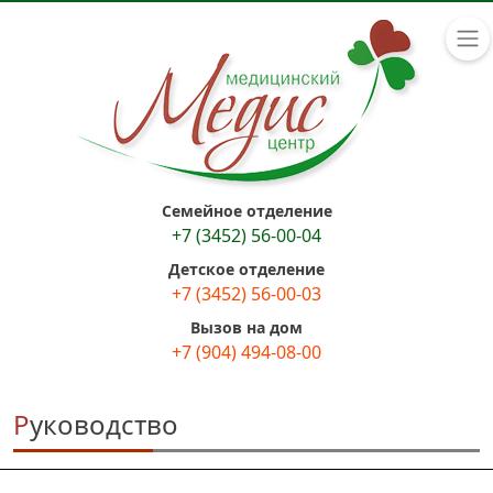
Семейное отделение
+7 (3452) 56-00-04
Детское отделение
+7 (3452) 56-00-03
Вызов на дом
+7 (904) 494-08-00
Руководство