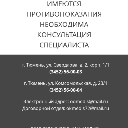
ИМЕЮТСЯ
ПРОТИВОПОКАЗАНИЯ
НЕОБХОДИМА
КОНСУЛЬТАЦИЯ
СПЕЦИАЛИСТА
г. Тюмень, ул. Свердлова, д. 2, корп. 1/1
(3452) 56-00-03
г. Тюмень, ул. Комсомольская, д. 23/1
(3452) 56-00-04
Электронный адрес:
oomedis@mail.ru
Договорной отдел:
okmedis72@mail.ru