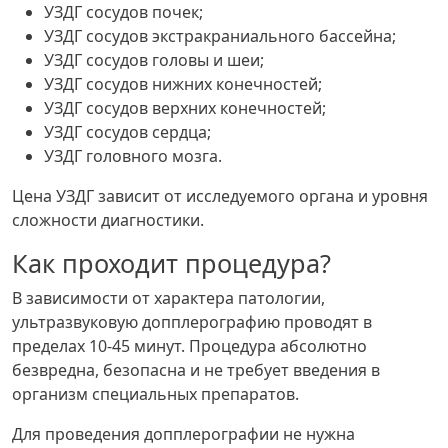
УЗДГ сосудов почек;
УЗДГ сосудов экстракраниального бассейна;
УЗДГ сосудов головы и шеи;
УЗДГ сосудов нижних конечностей;
УЗДГ сосудов верхних конечностей;
УЗДГ сосудов сердца;
УЗДГ головного мозга.
Цена УЗДГ зависит от исследуемого органа и уровня
сложности диагностики.
Как проходит процедура?
В зависимости от характера патологии,
ультразвуковую допплерографию проводят в
пределах 10-45 минут. Процедура абсолютно
безвредна, безопасна и не требует введения в
организм специальных препаратов.
Для проведения допплерографии не нужна