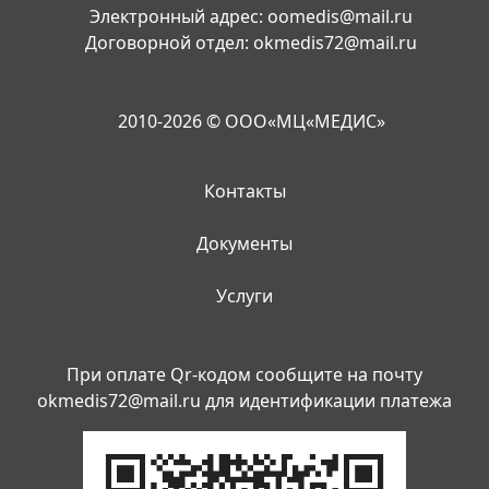
Электронный адрес:
oomedis@mail.ru
Договорной отдел:
okmedis72@mail.ru
2010-2026 © ООО«МЦ«МЕДИС»
Контакты
Документы
Услуги
При оплате Qr-кодом сообщите на почту
okmedis72@mail.ru
для идентификации платежа