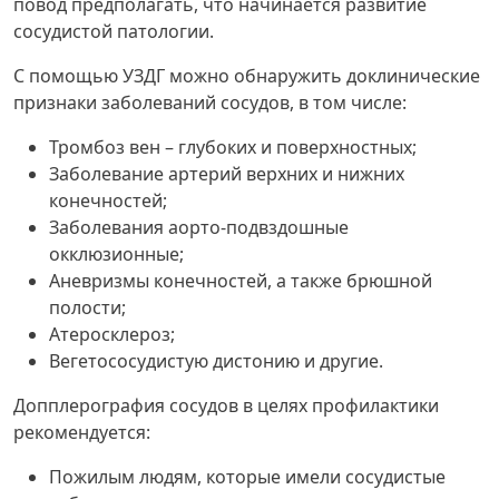
повод предполагать, что начинается развитие
сосудистой патологии.
С помощью УЗДГ можно обнаружить доклинические
признаки заболеваний сосудов, в том числе:
Тромбоз вен – глубоких и поверхностных;
Заболевание артерий верхних и нижних
конечностей;
Заболевания аорто-подвздошные
окклюзионные;
Аневризмы конечностей, а также брюшной
полости;
Атеросклероз;
Вегетососудистую дистонию и другие.
Допплерография сосудов в целях профилактики
рекомендуется:
Пожилым людям, которые имели сосудистые