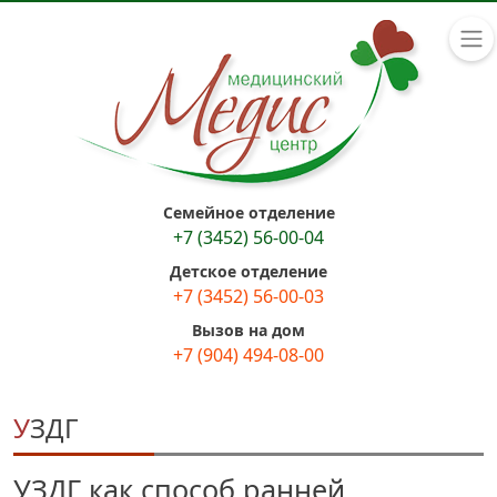
Семейное отделение
+7 (3452) 56-00-04
Детское отделение
+7 (3452) 56-00-03
Вызов на дом
+7 (904) 494-08-00
УЗДГ
УЗДГ как способ ранней