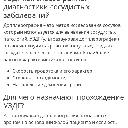
диагностики сосудистых
заболеваний
Допплерография – это метод исследования сосудов,
который используется для выявления сосудистых
патологий. УЗДГ (ультразвуковая допплерография)
позволяет изучить кровоток в крупных, средних
сосудах человеческого организма. К наиболее
важным характеристикам относится:
Скорость кровотока и его характер;
Степень проходимости;
Направление движения крови.
Для чего назначают прохождение
УЗДГ?
Ультразвуковая допплерография назначается
врачом на основании жалоб пациента и если есть