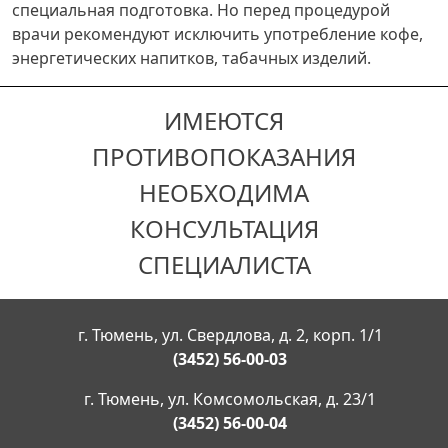
специальная подготовка. Но перед процедурой
врачи рекомендуют исключить употребление кофе,
энергетических напитков, табачных изделий.
ИМЕЮТСЯ
ПРОТИВОПОКАЗАНИЯ
НЕОБХОДИМА
КОНСУЛЬТАЦИЯ
СПЕЦИАЛИСТА
г. Тюмень, ул. Свердлова, д. 2, корп. 1/1
(3452) 56-00-03
г. Тюмень, ул. Комсомольская, д. 23/1
(3452) 56-00-04