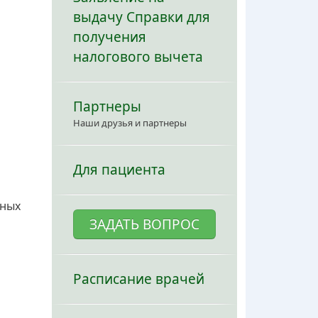
выдачу Справки для
получения
налогового вычета
Партнеры
Наши друзья и партнеры
Для пациента
нных
ЗАДАТЬ ВОПРОС
Расписание врачей