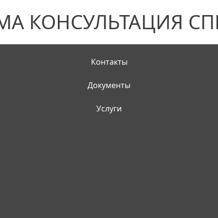
МА КОНСУЛЬТАЦИЯ СП
Контакты
Документы
Услуги