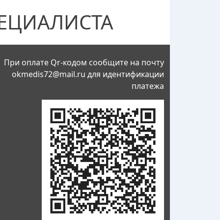
ЕЦИАЛИСТА
При оплате Qr-кодом сообщите на почту
okmedis72@mail.ru
для идентификации
платежа