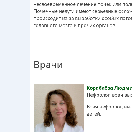
несвоевременное лечение почек или пол
Почечные недуги имеют серьезные ослож
происходит из-за выработки особых пато
головного мозга и прочих органов.
Врачи
Кораблёва Людми
Нефролог, врач вы
Врач нефролог, вы
детей.