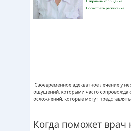
Отправить сообщение
Посмотреть расписание
Своевременное адекватное лечение у не
ощущений, которыми часто сопровождают
осложнений, которые могут представлять
Когда поможет врач 