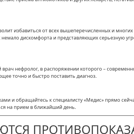
волит избавиться от всех вышеперечисленных и многих
х немало дискомфорта и представляющих серьезную угр
 врач нефролог, в распоряжении которого – современн
щее точно и быстро поставить диагноз.
ами и обращайтесь к специалисту «Медис» прямо сейча
ься на прием в ближайший день.
ЮТСЯ ПРОТИВОПОКАЗ