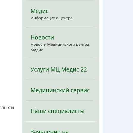
Медис
Информация о центре
Новости
Новости Медицинского центра
Медис
Услуги МЦ Медис 22
Медицинский сервис
слых и
Наши специалисты
Заявление на