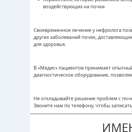
воздействующих на почки
Своевременное лечение у нефролога поз
других заболеваний почек, доставляющи
для здоровья.
В «Медис» пациентов принимает опытный
диагностическое оборудование, позволяю
Не откладывайте решение проблем с почк
Звоните нам по телефону, чтобы записат
ИМЕ