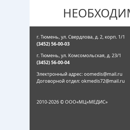
НЕОБХОДИ
г. Тюмень, ул. Свердлова, д. 2, корп. 1/1
(3452) 56-00-03
г. Тюмень, ул. Комсомольская, д. 23/1
(3452) 56-00-04
Электронный адрес:
oomedis@mail.ru
Договорной отдел:
okmedis72@mail.ru
2010-2026 © ООО«МЦ«МЕДИС»