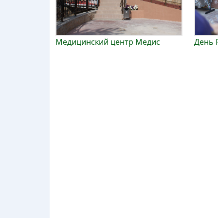
Медицинский центр Медис
День 