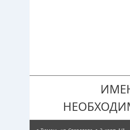
ИМЕ
НЕОБХОДИ