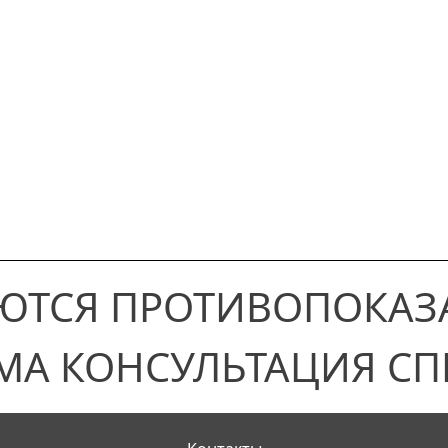
ЮТСЯ ПРОТИВОПОКАЗ
МА КОНСУЛЬТАЦИЯ СП