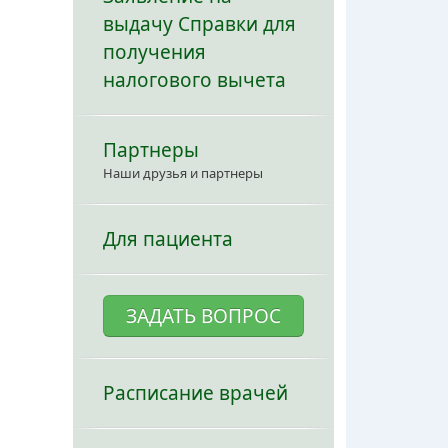
выдачу Справки для
получения
налогового вычета
Партнеры
Наши друзья и партнеры
Для пациента
ЗАДАТЬ ВОПРОС
Расписание врачей