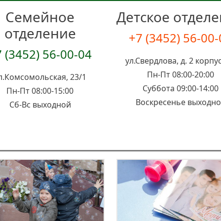
Семейное
Детское отдел
отделение
+7 (3452) 56-00
 (3452) 56-00-04
ул.Свердлова, д. 2 корпус
Пн-Пт 08:00-20:00
л.Комсомольская, 23/1
Суббота 09:00-14:00
Пн-Пт 08:00-15:00
Воскресенье выходн
Сб-Вс выходной