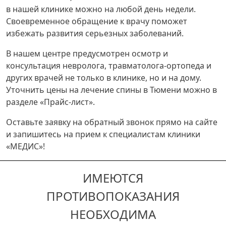
в нашей клинике можно на любой день недели.
Своевременное обращение к врачу поможет
избежать развития серьезных заболеваний.
В нашем центре предусмотрен осмотр и
консультация невролога, травматолога-ортопеда и
других врачей не только в клинике, но и на дому.
Уточнить цены на лечение спины в Тюмени можно в
разделе «Прайс-лист».
Оставьте заявку на обратный звонок прямо на сайте
и запишитесь на прием к специалистам клиники
«МЕДИС»!
ИМЕЮТСЯ
ПРОТИВОПОКАЗАНИЯ
НЕОБХОДИМА