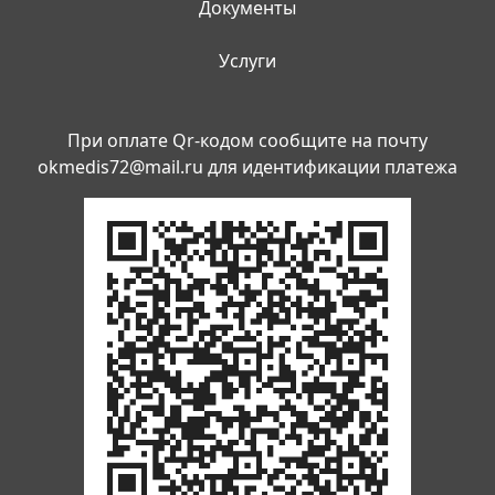
Документы
Услуги
При оплате Qr-кодом сообщите на почту
okmedis72@mail.ru
для идентификации платежа