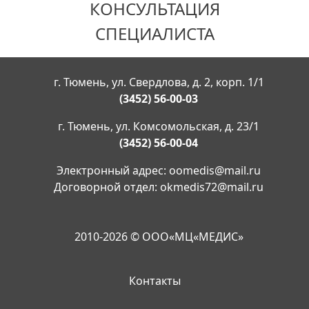
КОНСУЛЬТАЦИЯ
СПЕЦИАЛИСТА
г. Тюмень, ул. Свердлова, д. 2, корп. 1/1
(3452) 56-00-03
г. Тюмень, ул. Комсомольская, д. 23/1
(3452) 56-00-04
Электронный адрес:
oomedis@mail.ru
Договорной отдел:
okmedis72@mail.ru
2010-2026 © ООО«МЦ«МЕДИС»
Контакты