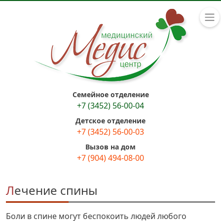
Семейное отделение
+7 (3452) 56-00-04
Детское отделение
+7 (3452) 56-00-03
Вызов на дом
+7 (904) 494-08-00
Лечение спины
Боли в спине могут беспокоить людей любого