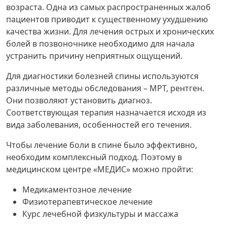
возраста. Одна из самых распространенных жалоб
пациентов приводит к существенному ухудшению
качества жизни. Для лечения острых и хронических
болей в позвоночнике необходимо для начала
устранить причину неприятных ощущений.
Для диагностики болезней спины используются
различные методы обследования – МРТ, рентген.
Они позволяют установить диагноз.
Соответствующая терапия назначается исходя из
вида заболевания, особенностей его течения.
Чтобы лечение боли в спине было эффективно,
необходим комплексный подход. Поэтому в
медицинском центре «МЕДИС» можно пройти:
Медикаментозное лечение
Физиотерапевтическое лечение
Курс лечебной физкультуры и массажа