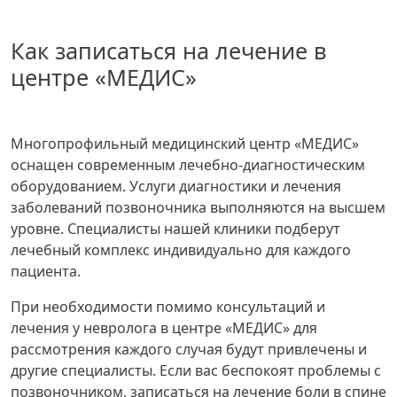
Как записаться на лечение в
центре «МЕДИС»
Многопрофильный медицинский центр «МЕДИС»
оснащен современным лечебно-диагностическим
оборудованием. Услуги диагностики и лечения
заболеваний позвоночника выполняются на высшем
уровне. Специалисты нашей клиники подберут
лечебный комплекс индивидуально для каждого
пациента.
При необходимости помимо консультаций и
лечения у невролога в центре «МЕДИС» для
рассмотрения каждого случая будут привлечены и
другие специалисты. Если вас беспокоят проблемы с
позвоночником, записаться на лечение боли в спине