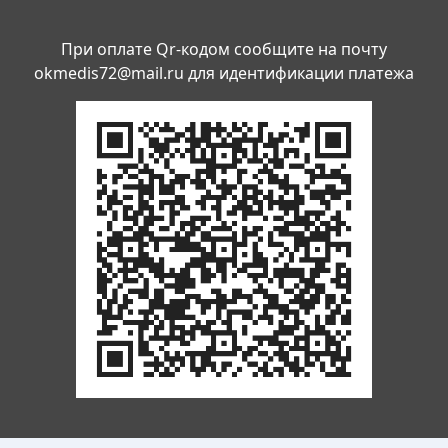
При оплате Qr-кодом сообщите на почту
okmedis72@mail.ru
для идентификации платежа