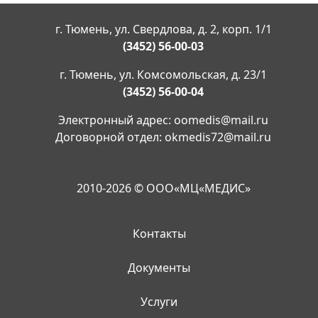
г. Тюмень, ул. Свердлова, д. 2, корп. 1/1
(3452) 56-00-03
г. Тюмень, ул. Комсомольская, д. 23/1
(3452) 56-00-04
Электронный адрес:
oomedis@mail.ru
Договорной отдел:
okmedis72@mail.ru
2010-2026 © ООО«МЦ«МЕДИС»
Контакты
Документы
Услуги