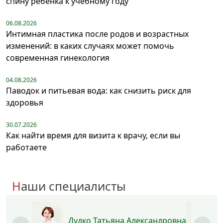
спину ребёнка к учебному году
06.08.2026
Интимная пластика после родов и возрастных
изменений: в каких случаях может помочь
современная гинекология
04.08.2026
Паводок и питьевая вода: как снизить риск для
здоровья
30.07.2026
Как найти время для визита к врачу, если вы
работаете
Наши специалисты
Дудко Татьяна Александровна