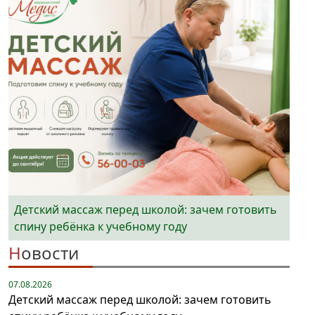
Детский массаж перед школой: зачем готовить
спину ребёнка к учебному году
Новости
07.08.2026
Детский массаж перед школой: зачем готовить