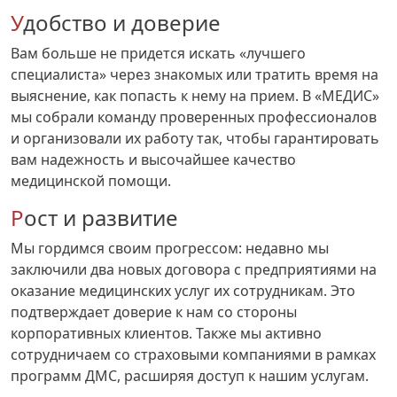
Удобство и доверие
Вам больше не придется искать «лучшего
специалиста» через знакомых или тратить время на
выяснение, как попасть к нему на прием. В «МЕДИС»
мы собрали команду проверенных профессионалов
и организовали их работу так, чтобы гарантировать
вам надежность и высочайшее качество
медицинской помощи.
Рост и развитие
Мы гордимся своим прогрессом: недавно мы
заключили два новых договора с предприятиями на
оказание медицинских услуг их сотрудникам. Это
подтверждает доверие к нам со стороны
корпоративных клиентов. Также мы активно
сотрудничаем со страховыми компаниями в рамках
программ ДМС, расширяя доступ к нашим услугам.