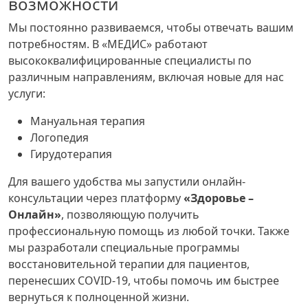
возможности
Мы постоянно развиваемся, чтобы отвечать вашим
потребностям. В «МЕДИС» работают
высококвалифицированные специалисты по
различным направлениям, включая новые для нас
услуги:
Мануальная терапия
Логопедия
Гирудотерапия
Для вашего удобства мы запустили онлайн-
консультации через платформу
«Здоровье –
Онлайн»
, позволяющую получить
профессиональную помощь из любой точки. Также
мы разработали специальные программы
восстановительной терапии для пациентов,
перенесших COVID-19, чтобы помочь им быстрее
вернуться к полноценной жизни.