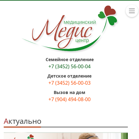
Семейное отделение
+7 (3452) 56-00-04
Детское отделение
+7 (3452) 56-00-03
Вызов на дом
+7 (904) 494-08-00
Актуально