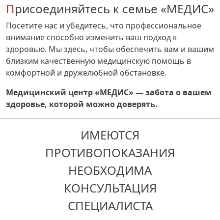
Присоединяйтесь к семье «МЕДИС»
Посетите нас и убедитесь, что профессиональное
внимание способно изменить ваш подход к
здоровью. Мы здесь, чтобы обеспечить вам и вашим
близким качественную медицинскую помощь в
комфортной и дружелюбной обстановке.
Медицинский центр «МЕДИС» — забота о вашем
здоровье, которой можно доверять.
ИМЕЮТСЯ
ПРОТИВОПОКАЗАНИЯ
НЕОБХОДИМА
КОНСУЛЬТАЦИЯ
СПЕЦИАЛИСТА