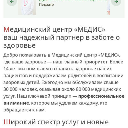
←
→
Педиатр
Медицинский центр «МЕДИС» —
ваш надежный партнер в заботе о
здоровье
Добро пожаловать в Медицинский центр «МЕДИС»,
где ваше здоровье — наш главный приоритет. Более
14 лет мы помогаем сохранять здоровье наших
пациентов и поддерживаем родителей в воспитании
здоровых детей. Ежегодно мы обслуживаем свыше
30 000 человек, оказывая около 80 000 медицинских
услуг. Наш ключевой принцип —
профессиональное
внимание
, которое мы уделяем каждому, кто
обращается к нам.
Широкий спектр услуг и новые