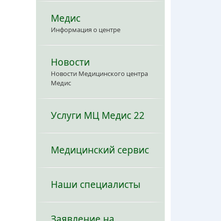
Медис
Информация о центре
Новости
Новости Медицинского центра
Медис
Услуги МЦ Медис 22
Медицинский сервис
Наши специалисты
Заявление на