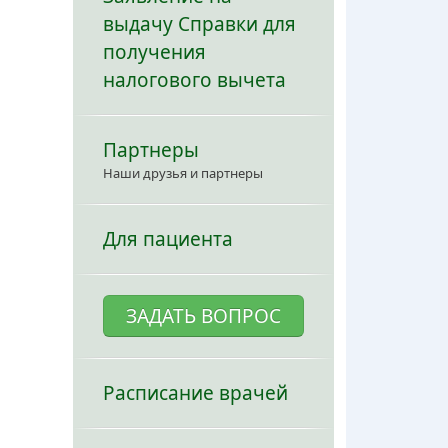
выдачу Справки для
получения
налогового вычета
Партнеры
Наши друзья и партнеры
Для пациента
ЗАДАТЬ ВОПРОС
Расписание врачей