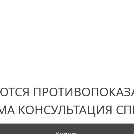
ЮТСЯ ПРОТИВОПОКАЗ
МА КОНСУЛЬТАЦИЯ СП