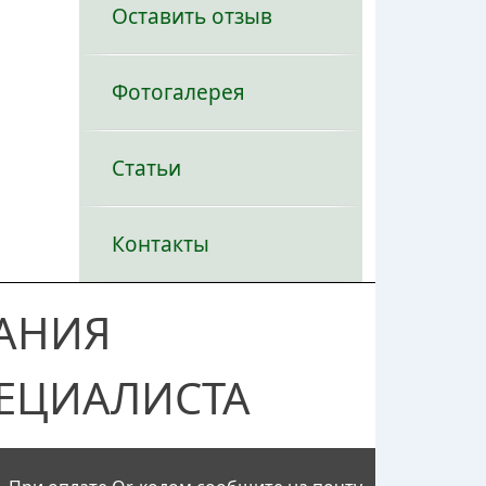
Оставить отзыв
Фотогалерея
Статьи
Контакты
АНИЯ
ЕЦИАЛИСТА