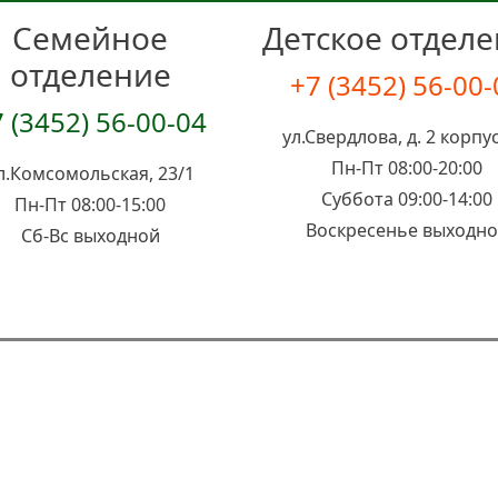
Семейное
Детское отдел
отделение
+7 (3452) 56-00
 (3452) 56-00-04
ул.Свердлова, д. 2 корпус
Пн-Пт 08:00-20:00
л.Комсомольская, 23/1
Суббота 09:00-14:00
Пн-Пт 08:00-15:00
Воскресенье выходн
Сб-Вс выходной