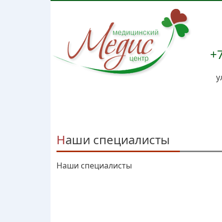
+7
у
Наши специалисты
Наши специалисты