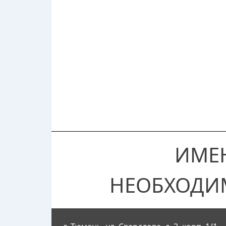
ИМЕ
НЕОБХОДИ