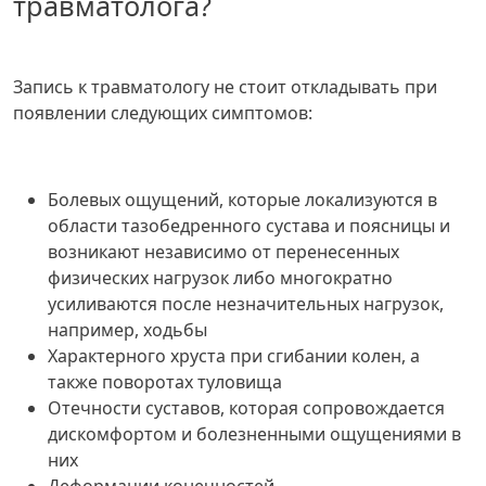
травматолога?
Запись к травматологу не стоит откладывать при
появлении следующих симптомов:
Болевых ощущений, которые локализуются в
области тазобедренного сустава и поясницы и
возникают независимо от перенесенных
физических нагрузок либо многократно
усиливаются после незначительных нагрузок,
например, ходьбы
Характерного хруста при сгибании колен, а
также поворотах туловища
Отечности суставов, которая сопровождается
дискомфортом и болезненными ощущениями в
них