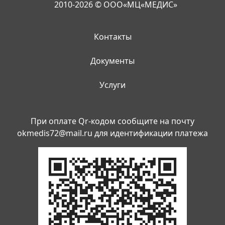
2010-2026 © ООО«МЦ«МЕДИС»
Контакты
Документы
Услуги
При оплате Qr-кодом сообщите на почту
okmedis72@mail.ru
для идентификации платежа