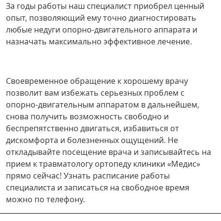
За годы работы наш специалист приобрел ценный
опыт, позволяющий ему точно диагностировать
любые недуги опорно-двигательного аппарата и
назначать максимально эффективное лечение.
Своевременное обращение к хорошему врачу
позволит вам избежать серьезных проблем с
опорно-двигательным аппаратом в дальнейшем,
снова получить возможность свободно и
беспрепятственно двигаться, избавиться от
дискомфорта и болезненных ощущений. Не
откладывайте посещение врача и записывайтесь на
прием к травматологу ортопеду клиники «Медис»
прямо сейчас! Узнать расписание работы
специалиста и записаться на свободное время
можно по телефону.