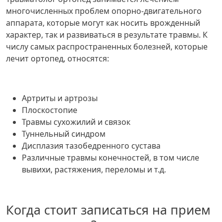
многочисленных проблем опорно-двигательного
аппарата, которые могут как носить врожденный
характер, так и развиваться в результате травмы. К
числу самых распространенных болезней, которые
лечит ортопед, относятся:
Артриты и артрозы
Плоскостопие
Травмы сухожилий и связок
Туннельный синдром
Дисплазия тазобедренного сустава
Различные травмы конечностей, в том числе
вывихи, растяжения, переломы и т.д.
Когда стоит записаться на прием