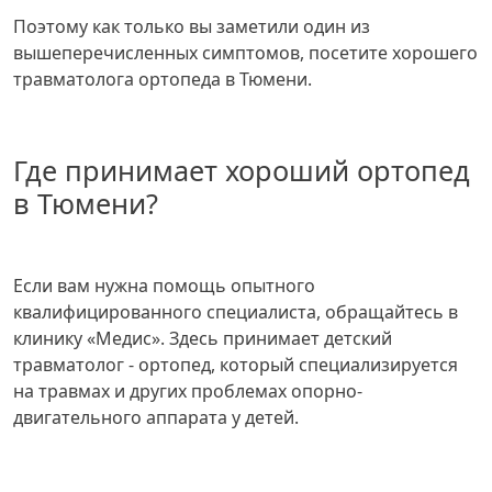
Поэтому как только вы заметили один из
вышеперечисленных симптомов, посетите хорошего
травматолога ортопеда в Тюмени.
Где принимает хороший ортопед
в Тюмени?
Если вам нужна помощь опытного
квалифицированного специалиста, обращайтесь в
клинику «Медис». Здесь принимает детский
травматолог - ортопед, который специализируется
на травмах и других проблемах опорно-
двигательного аппарата у детей.