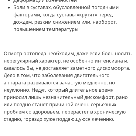
Деформации конечностей
Боли в суставах, обусловленной погодными
факторами, когда суставы «крутят» перед
дождем, резким снижением или, наоборот,
повышением температуры
Осмотр ортопеда необходим, даже если боль носить
нерегулярный характер, не особенно интенсивна и,
казалось бы, не доставляет заметного дискомфорта.
Дело в том, что заболевания двигательного
аппарата развиваются зачастую медленно, но
неуклонно. Недуг, который длительное время
приносил лишь незначительный дискомфорт, рано
или поздно станет причиной очень серьезных
проблем со здоровьем, перерастет в хроническую
стадию, гораздо хуже поддающуюся лечению.