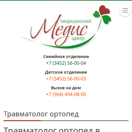
Семейное отделение
+7 (3452) 56-00-04
Детское отделение
+7 (3452) 56-00-03
Вызов на дом
+7 (904) 494-08-00
Травматолог ортопед
Травматолог ортопед в