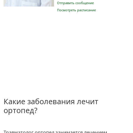
Отправить сообщение
Посмотреть расписание
Какие заболевания лечит
ортопед?
Травматолог ортопед занимается лечением