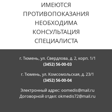
ИМЕЮТСЯ
ПРОТИВОПОКАЗАНИЯ
НЕОБХОДИМА
КОНСУЛЬТАЦИЯ
СПЕЦИАЛИСТА
г. Тюмень, ул. Свердлова, д. 2, корп. 1/1
(3452) 56-00-03
г. Тюмень, ул. Комсомольская, д. 23/1
(3452) 56-00-04
Электронный адрес:
oomedis@mail.ru
Договорной отдел:
okmedis72@mail.ru