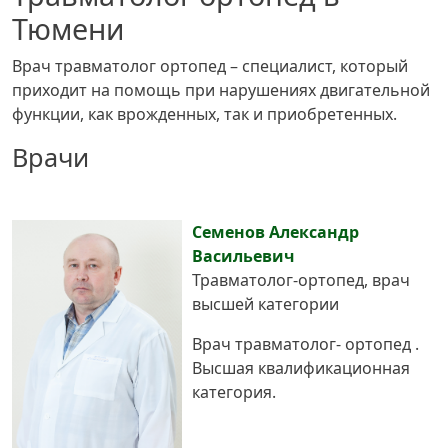
Тюмени
Врач травматолог ортопед – специалист, который
приходит на помощь при нарушениях двигательной
функции, как врожденных, так и приобретенных.
Врачи
Семенов Александр
Васильевич
Травматолог-ортопед, врач
высшей категории
Врач травматолог- ортопед .
Высшая квалификационная
категория.