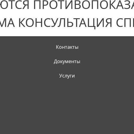
ЮТСЯ ПРОТИВОПОКАЗ
МА КОНСУЛЬТАЦИЯ СП
Контакты
Документы
Услуги