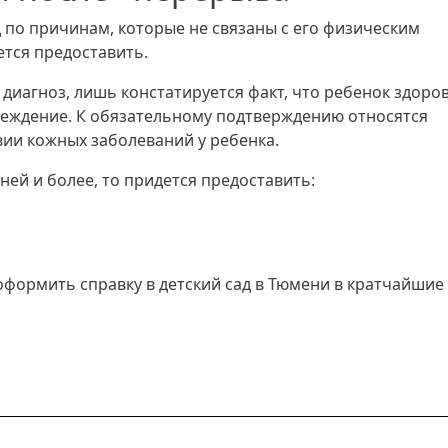
д по причинам, которые не связаны с его физическим
ется предоставить.
диагноз, лишь констатируется факт, что ребенок здоров
еждение. К обязательному подтверждению относятся
вии кожных заболеваний у ребенка.
ней и более, то придется предоставить:
формить справку в детский сад в Тюмени в кратчайшие