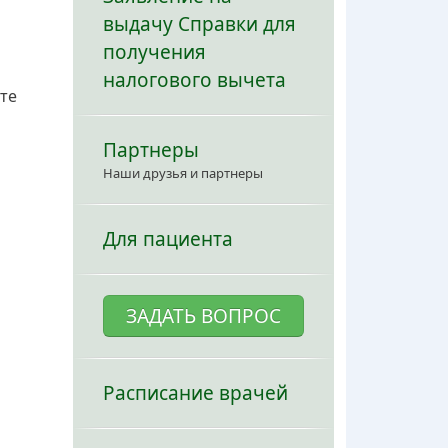
выдачу Справки для
получения
налогового вычета
те
Партнеры
Наши друзья и партнеры
Для пациента
ЗАДАТЬ ВОПРОС
Расписание врачей