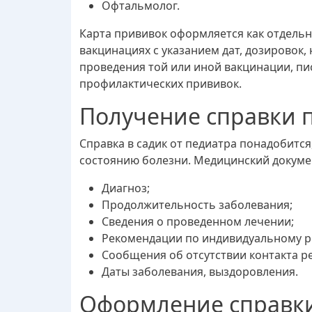
Офтальмолог.
Карта прививок оформляется как отдель
вакцинациях с указанием дат, дозировок,
проведения той или иной вакцинации, п
профилактических прививок.
Получение справки 
Справка в садик от педиатра понадобится
состоянию болезни. Медицинский докум
Диагноз;
Продолжительность заболевания;
Сведения о проведенном лечении;
Рекомендации по индивидуальному ре
Сообщения об отсутствии контакта 
Даты заболевания, выздоровления.
Оформление справки