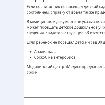
Если воспитанник не посещал детский са
состоянием, справку от врача также прид
В медицинском документе не указывается 
может посещать детское дошкольное учр
сведения, свидетельствующие об отсутст
Если ребенок не посещал детский сад 30 д
Анализ кала;
Соскоб на энтеробиоз.
Медицинский центр «Медис» предлагает о
сроки.