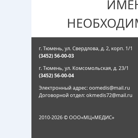
ИМЕ
НЕОБХОДИ
г. Тюмень, ул. Свердлова, д. 2, корп. 1/1
(3452) 56-00-03
г. Тюмень, ул. Комсомольская, д. 23/1
(3452) 56-00-04
Электронный адрес:
oomedis@mail.ru
Договорной отдел:
okmedis72@mail.ru
2010-2026 © ООО«МЦ«МЕДИС»