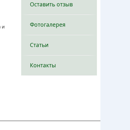
Оставить отзыв
Фотогалерея
 и
Статьи
Контакты