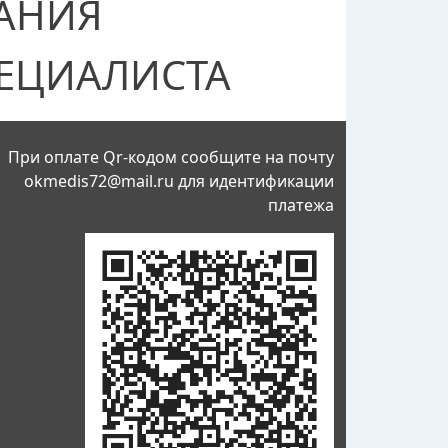
АНИЯ
ЕЦИАЛИСТА
При оплате Qr-кодом сообщите на почту
okmedis72@mail.ru
для идентификации
платежа