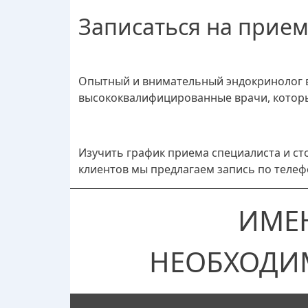
Записаться на прие
Опытный и внимательный эндокринолог в 
высококвалифицированные врачи, которы
Изучить график приема специалиста и ст
клиентов мы предлагаем запись по телеф
ИМЕ
НЕОБХОДИ