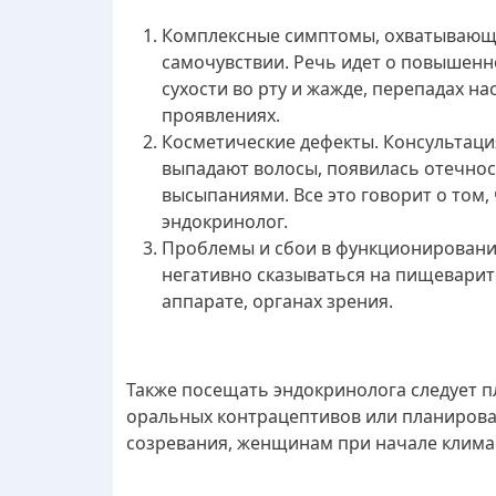
Комплексные симптомы, охватывающи
самочувствии. Речь идет о повышенн
сухости во рту и жажде, перепадах н
проявлениях.
Косметические дефекты. Консультаци
выпадают волосы, появилась отечност
высыпаниями. Все это говорит о том
эндокринолог.
Проблемы и сбои в функционировани
негативно сказываться на пищеварит
аппарате, органах зрения.
Также посещать эндокринолога следует п
оральных контрацептивов или планирова
созревания, женщинам при начале клима