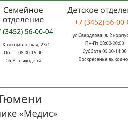
Семейное
Детское отдел
отделение
+7 (3452) 56-00
 (3452) 56-00-04
ул.Свердлова, д. 2 корпус
Пн-Пт 08:00-20:00
л.Комсомольская, 23/1
Суббота 09:00-14:00
Пн-Пт 08:00-15:00
Воскресенье выходн
Сб-Вс выходной
 Тюмени
нике «Медис»