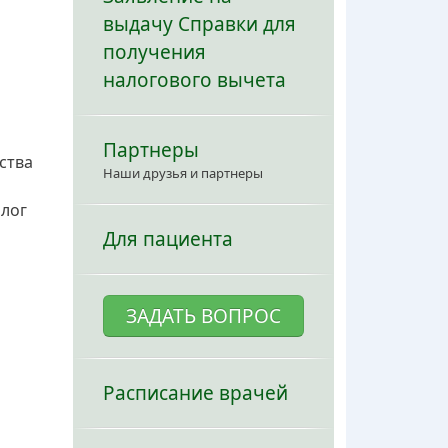
выдачу Справки для
получения
налогового вычета
Партнеры
ства
Наши друзья и партнеры
олог
Для пациента
ЗАДАТЬ ВОПРОС
Расписание врачей