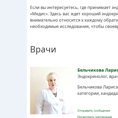
Если вы интересуетесь, где принимает эн
«Медис». Здесь вас ждет хороший эндокр
внимательно относится к каждому обрат
необходимые исследования, чтобы своевр
Врачи
Бельчикова Лари
Эндокринолог, врач
Бельчикова Лариса
категории, кандид
Отправить сообщение
Посмотреть расписание