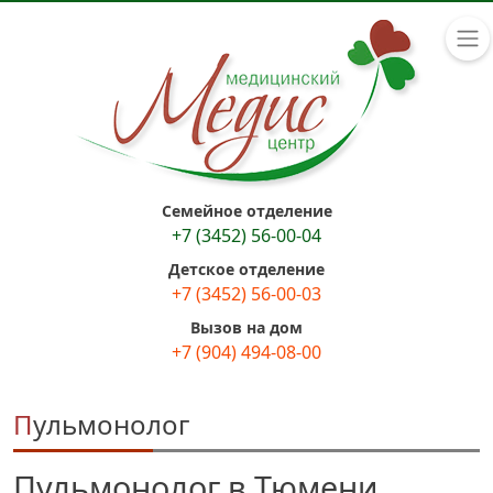
Семейное отделение
+7 (3452) 56-00-04
Детское отделение
+7 (3452) 56-00-03
Вызов на дом
+7 (904) 494-08-00
Пульмонолог
Пульмонолог в Тюмени