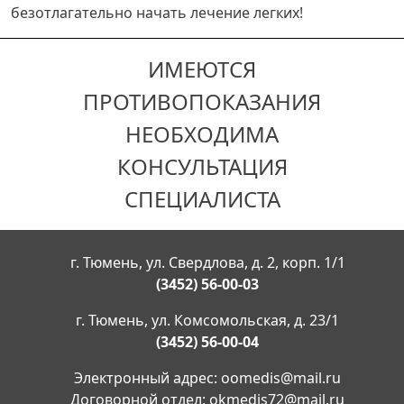
безотлагательно начать лечение легких!
ИМЕЮТСЯ
ПРОТИВОПОКАЗАНИЯ
НЕОБХОДИМА
КОНСУЛЬТАЦИЯ
СПЕЦИАЛИСТА
г. Тюмень, ул. Свердлова, д. 2, корп. 1/1
(3452) 56-00-03
г. Тюмень, ул. Комсомольская, д. 23/1
(3452) 56-00-04
Электронный адрес:
oomedis@mail.ru
Договорной отдел:
okmedis72@mail.ru