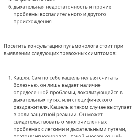
дыхательная недостаточность и прочие
проблемы воспалительного и другого
происхождения
Посетить консультацию пульмонолога стоит при
выявлении следующих тревожных симптомов:
Кашля. Сам по себе кашель нельзя считать
болезнью, он лишь выдает наличие
определенной проблемы, локализующейся в
дыхательных путях, или специфического
раздражителя. Кашель в таком случае выступает
в роли защитной реакции. Он может
свидетельствовать о многочисленных
проблемах с легкими и дыхательными путями,
поэтому игнорировать такой «несерьезный»