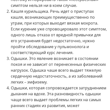
симптом нельзя ни в коем случае.
Кашля курильщика. Речь идет о приступах
кашля, возникающих преимущественно по
утрам, при которых выходит вязкая мокрота.
Если курение уже спровоцировало этот симптом,
одного лишь отказа от вредной привычки для
его устранения будет недостаточно, нужно
пройти обследование у пульмонолога и
соответствующий курс лечения.
Одышки. Это явление возникает в состоянии
покоя и не зависит от перенесенных физических
нагрузок. Одышка чаше всего выдает тяжелую
сердечную недостаточность, а из заболеваний
легких – эмфизему.
Одышки, которая сопровождается затруднением
дыхания на вдохе. Эта разновидность одышки
чаще всего выдает проблемы легких на самых
ранних стадиях из развития, может