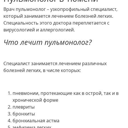
Врач пульмонолог – узкопрофильный специалист,
который занимается лечением болезней легких.
Специальность этого доктора переплетается с
вирусологией и аллергологией.
Что лечит пульмонолог?
Специалист занимается лечением различных
болезней легких, в числе которых:
пневмонии, протекающие как в острой, так и в
хронической форме
плевриты
бронхиты
бронхиальная астма
эмфизема легких