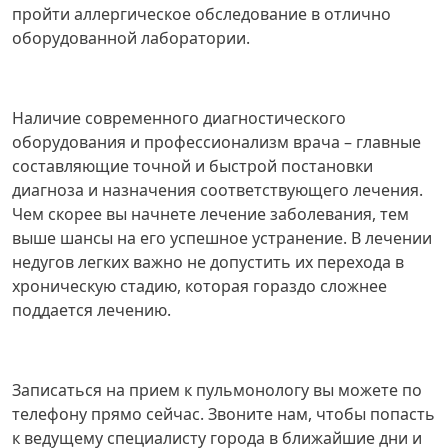
пройти аллергическое обследование в отлично
оборудованной лаборатории.
Наличие современного диагностического
оборудования и профессионализм врача – главные
составляющие точной и быстрой постановки
диагноза и назначения соответствующего лечения.
Чем скорее вы начнете лечение заболевания, тем
выше шансы на его успешное устранение. В лечении
недугов легких важно не допустить их перехода в
хроническую стадию, которая гораздо сложнее
поддается лечению.
Записаться на прием к пульмонологу вы можете по
телефону прямо сейчас. Звоните нам, чтобы попасть
к ведущему специалисту города в ближайшие дни и