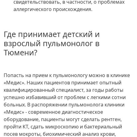
свидетельствовать, в частности, о проблемах
аллергического происхождения.
Где принимает детский и
взрослый пульмонолог в
Тюмени?
Попасть на прием к пульмонологу можно в клинике
«Медис». Наших пациентов принимает опытный
квалифицированный специалист, за годы работы
успешно избавивший от проблем с легкими сотни
больных. В распоряжении пульмонолога клиники
«Медис» - современное диагностическое
оборудование, пациенты могут сделать рентген,
пройти КТ, сдать микроскопию и бактериальный
посев мокроты, биохимический анализ крови,