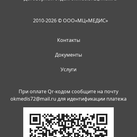
2010-2026 © ООО«МЦ«МЕДИС»
Контакты
Документы
Услуги
При оплате Qr-кодом сообщите на почту
okmedis72@mail.ru
для идентификации платежа