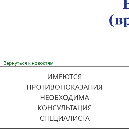
Вернуться к новостям
ИМЕЮТСЯ
ПРОТИВОПОКАЗАНИЯ
НЕОБХОДИМА
КОНСУЛЬТАЦИЯ
СПЕЦИАЛИСТА