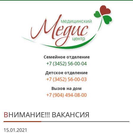
Семейное отделение
+7 (3452) 56-00-04
Детское отделение
+7 (3452) 56-00-03
Вызов на дом
+7 (904) 494-08-00
ВНИМАНИЕ!!! ВАКАНСИЯ
15.01.2021