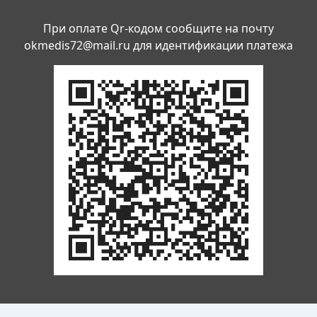
При оплате Qr-кодом сообщите на почту
okmedis72@mail.ru
для идентификации платежа