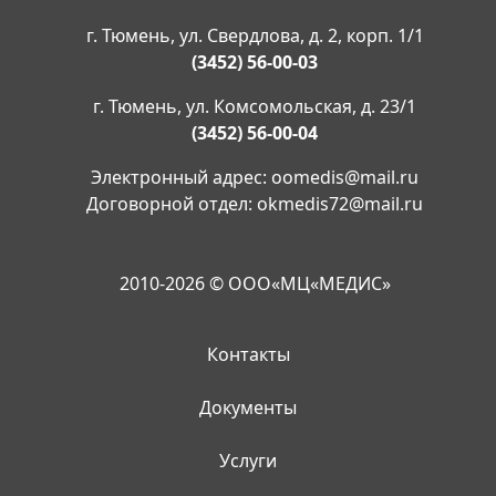
г. Тюмень, ул. Свердлова, д. 2, корп. 1/1
(3452) 56-00-03
г. Тюмень, ул. Комсомольская, д. 23/1
(3452) 56-00-04
Электронный адрес:
oomedis@mail.ru
Договорной отдел:
okmedis72@mail.ru
2010-2026 © ООО«МЦ«МЕДИС»
Контакты
Документы
Услуги