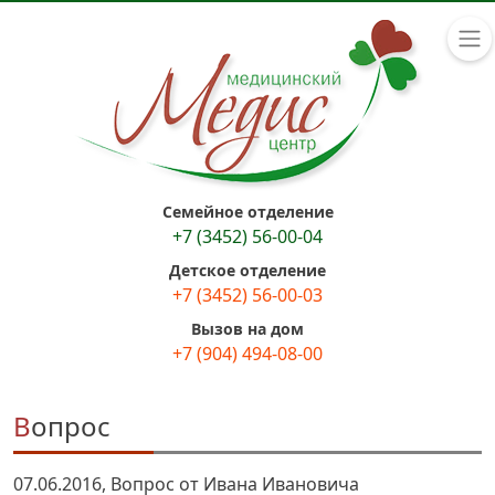
Семейное отделение
+7 (3452) 56-00-04
Детское отделение
+7 (3452) 56-00-03
Вызов на дом
+7 (904) 494-08-00
Вопрос
07.06.2016, Вопрос от Ивана Ивановича