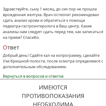
Здравствуйте, сыну 1 месяц, до сих пор не прошла
врожденная желтуха. Врач-остеопат рекомендовал
сдать анализ крови и обратиться к помощи
педиатра-гастроэнтеролога в Ваш центр. Какие
анализы нам следует сдать перед тем, как записаться
на прием? Спасибо.
Ответ
Добрый день! Сдайте кал на копрограмму, сделайте
Узи брюшной полости, после осмотра определимся с
дополнительным обследованием.
Вернуться в вопросов и ответов
ИМЕЮТСЯ
ПРОТИВОПОКАЗАНИЯ
НЕОБХОДИМА