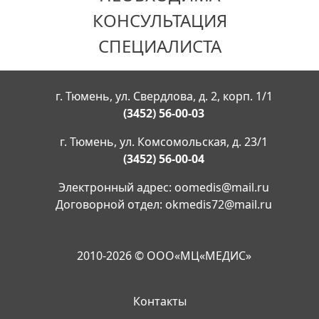
КОНСУЛЬТАЦИЯ
СПЕЦИАЛИСТА
г. Тюмень, ул. Свердлова, д. 2, корп. 1/1
(3452) 56-00-03
г. Тюмень, ул. Комсомольская, д. 23/1
(3452) 56-00-04
Электронный адрес:
oomedis@mail.ru
Договорной отдел:
okmedis72@mail.ru
2010-2026 © ООО«МЦ«МЕДИС»
Контакты