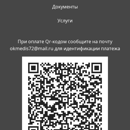
Документы
Услуги
При оплате Qr-кодом сообщите на почту
okmedis72@mail.ru
для идентификации платежа