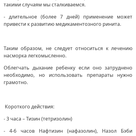
такими случаям мы сталкиваемся.
- длительное (более 7 дней) применение может
привести к развитию медикаментозного ринита.
Таким образом, не следует относиться к лечению
насморка легкомысленно.
Облегчать дыхание ребенку если оно затруднено
необходимо, но использовать препараты нужно
грамотно.
Короткого действия:
- 3 часа – Тизин (тетризолин)
- 4-6 часов Нафтизин (нафазолин), Назол Бэби