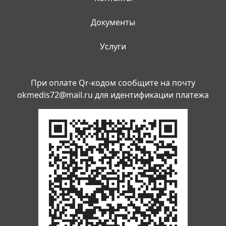
Документы
Услуги
При оплате Qr-кодом сообщите на почту
okmedis72@mail.ru
для идентификации платежа