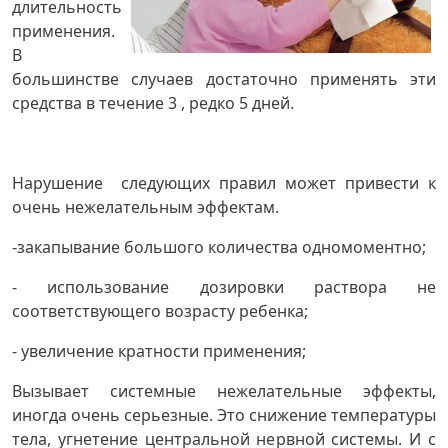
длительность
применения.
В
большинстве случаев достаточно применять эти
средства в течение 3 , редко 5 дней.
Нарушение следующих правил может привести к
очень нежелательным эффектам.
-закапывание большого количества одномоментно;
- использование дозировки раствора не
соответствующего возрасту ребенка;
- увеличение кратности применения;
Вызывает системные нежелательные эффекты,
иногда очень серьезные. Это снижение температуры
тела, угнетение центральной нервной системы. И с