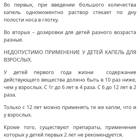
Во первых, при введении большого количества
капель одномоментно раствор стекает по дну
полости носа в глотку.
Во вторых – дозировки для детей разного возраста
разные.
НЕДОПУСТИМО ПРИМЕНЕНИЕ У ДЕТЕЙ КАПЕЛЬ ДЛЯ
ВЗРОСЛЫХ.
У детей первого года жизни содержание
действующего вещества должно быть в 10 раз ниже,
чем у взрослых. С 1г до 6 лет в 4 раза. С 6 до 12 лет в 2
раза.
Только с 12 лет можно применять те же капли, что и
у взрослых.
Кроме того, существуют препараты, применение
которых у детей первых 2 лет не рекомендуется.