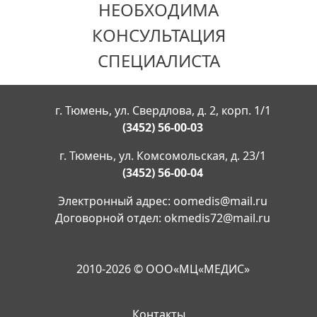
НЕОБХОДИМА
КОНСУЛЬТАЦИЯ
СПЕЦИАЛИСТА
г. Тюмень, ул. Свердлова, д. 2, корп. 1/1
(3452) 56-00-03
г. Тюмень, ул. Комсомольская, д. 23/1
(3452) 56-00-04
Электронный адрес:
oomedis@mail.ru
Договорной отдел:
okmedis72@mail.ru
2010-2026 © ООО«МЦ«МЕДИС»
Контакты