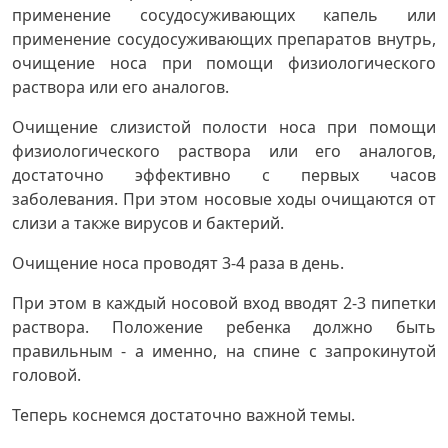
применение сосудосуживающих капель или
применение сосудосуживающих препаратов внутрь,
очищение носа при помощи физиологического
раствора или его аналогов.
Очищение слизистой полости носа при помощи
физиологического раствора или его аналогов,
достаточно эффективно с первых часов
заболевания. При этом носовые ходы очищаются от
слизи а также вирусов и бактерий.
Очищение носа проводят 3-4 раза в день.
При этом в каждый носовой вход вводят 2-3 пипетки
раствора. Положение ребенка должно быть
правильным - а именно, на спине с запрокинутой
головой.
Теперь коснемся достаточно важной темы.