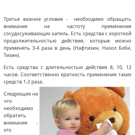
Третье важное условие - необходимо обращать
внимание на частоту применения
сосудосуживающих капель. Есть средства с короткой
продолжительностью действия, которые можно
применять 3-4 раза в день (Нафтизин, Назол Бэби,
Тизин).
Есть средства с длительностью действия 8, 10, 12
часов. Соответственно кратность применения таких
средств 1-2 раза.
Следующее на
что
необходимо
обратить
внимание -
это