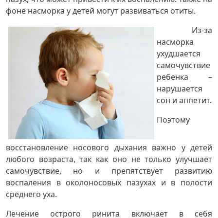
фоне насморка у детей могут развиваться отиты.
Из-за
насморка
ухудшается
самочувствие
ребенка –
нарушается
сон и аппетит.
Поэтому
восстановление носового дыхания важно у детей
любого возраста, так как оно не только улучшает
самочувствие, но и препятствует развитию
воспаления в околоносовых пазухах и в полости
среднего уха.
Лечение острого ринита включает в себя