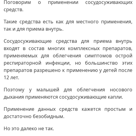
Поговорим о применении сосудосуживающих
средств.
Такие средства есть как для местного применения,
так и для приема внутрь.
Сосудосуживающие средства для приема внутрь
входят в состав многих комплексных препаратов,
применяемых для облегчения симптомов острой
респираторной инфекции, но большинство этих
препаратов разрешено к применению у детей после
12 лет.
Поэтому у малышей для облегчения носового
дыхания применяются сосудосуживающие капли.
Применение данных средств кажется простым и
достаточно безобидным.
Но это далеко не так.