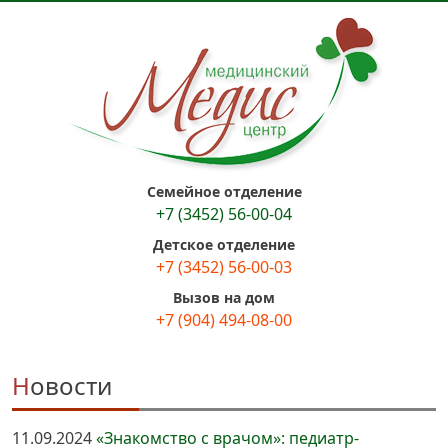
Семейное отделение
+7 (3452) 56-00-04
Детское отделение
+7 (3452) 56-00-03
Вызов на дом
+7 (904) 494-08-00
Новости
11.09.2024
«Знакомство с врачом»: педиатр-