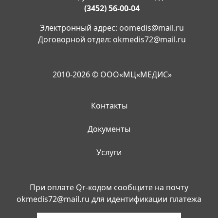
(3452) 56-00-04
Электронный адрес:
oomedis@mail.ru
Договорной отдел:
okmedis72@mail.ru
2010-2026 © ООО«МЦ«МЕДИС»
Контакты
Документы
Услуги
При оплате Qr-кодом сообщите на почту
okmedis72@mail.ru
для идентификации платежа