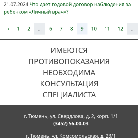
21.07.2024
Что дает годовой договор наблюдения за
ребенком «Личный врач»?
‹
1
2
...
6
7
8
9
10
11
12
...
ИМЕЮТСЯ
ПРОТИВОПОКАЗАНИЯ
НЕОБХОДИМА
КОНСУЛЬТАЦИЯ
СПЕЦИАЛИСТА
г. Тюмень, ул. Свердлова, д. 2, корп. 1/1
(3452) 56-00-03
г. Тюмень, ул. Комсомольская, д. 23/1