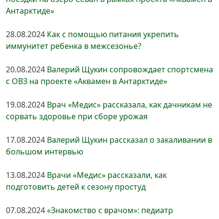
Антарктиде»
28.08.2024
Как с помощью питания укрепить
иммунитет ребенка в межсезонье?
20.08.2024
Валерий Щукин сопровождает спортсмена
с ОВЗ на проекте «Аквамен в Антарктиде»
19.08.2024
Врач «Медис» рассказала, как дачникам не
сорвать здоровье при сборе урожая
17.08.2024
Валерий Щукин рассказал о закаливании в
большом интервью
13.08.2024
Врачи «Медис» рассказали, как
подготовить детей к сезону простуд
07.08.2024
«Знакомство с врачом»: педиатр