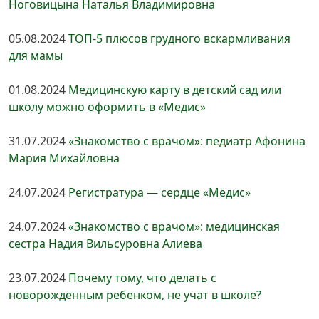
Ноговицына Наталья Владимировна
05.08.2024
ТОП-5 плюсов грудного вскармливания
для мамы
01.08.2024
Медицинскую карту в детский сад или
школу можно оформить в «Медис»
31.07.2024
«Знакомство с врачом»: педиатр Афонина
Мария Михайловна
24.07.2024
Регистратура — сердце «Медис»
24.07.2024
«Знакомство с врачом»: медицинская
сестра Надия Вильсуровна Алиева
23.07.2024
Почему тому, что делать с
новорожденным ребенком, не учат в школе?