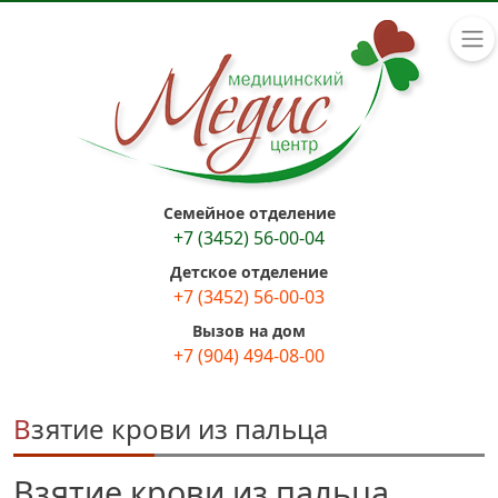
Семейное отделение
+7 (3452) 56-00-04
Детское отделение
+7 (3452) 56-00-03
Вызов на дом
+7 (904) 494-08-00
Взятие крови из пальца
Взятие крови из пальца