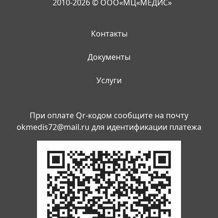
2010-2026 © ООО«МЦ«МЕДИС»
Контакты
Документы
Услуги
При оплате Qr-кодом сообщите на почту
okmedis72@mail.ru
для идентификации платежа