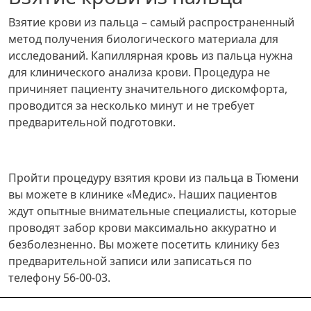
Взятие крови из пальца – самый распространенный
метод получения биологического материала для
исследований. Капиллярная кровь из пальца нужна
для клинического анализа крови. Процедура не
причиняет пациенту значительного дискомфорта,
проводится за несколько минут и не требует
предварительной подготовки.
Пройти процедуру взятия крови из пальца в Тюмени
вы можете в клинике «Медис». Наших пациентов
ждут опытные внимательные специалисты, которые
проводят забор крови максимально аккуратно и
безболезненно. Вы можете посетить клинику без
предварительной записи или записаться по
телефону 56-00-03.