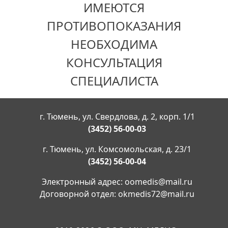
ИМЕЮТСЯ
ПРОТИВОПОКАЗАНИЯ
НЕОБХОДИМА
КОНСУЛЬТАЦИЯ
СПЕЦИАЛИСТА
г. Тюмень, ул. Свердлова, д. 2, корп. 1/1
(3452) 56-00-03
г. Тюмень, ул. Комсомольская, д. 23/1
(3452) 56-00-04
Электронный адрес:
oomedis@mail.ru
Договорной отдел:
okmedis72@mail.ru