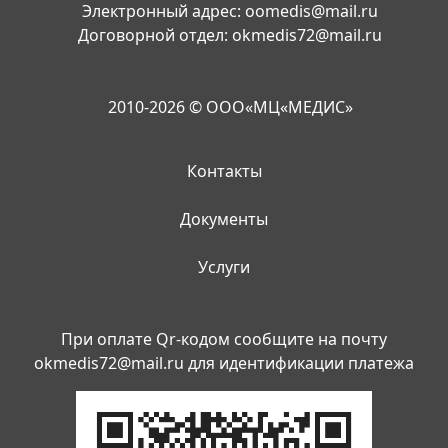
Электронный адрес:
oomedis@mail.ru
Договорной отдел:
okmedis72@mail.ru
2010-2026 © ООО«МЦ«МЕДИС»
Контакты
Документы
Услуги
При оплате Qr-кодом сообщите на почту
okmedis72@mail.ru
для идентификации платежа