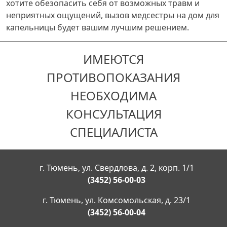
хотите обезопасить себя от возможных травм и
неприятных ощущений, вызов медсестры на дом для
капельницы будет вашим лучшим решением.
ИМЕЮТСЯ
ПРОТИВОПОКАЗАНИЯ
НЕОБХОДИМА
КОНСУЛЬТАЦИЯ
СПЕЦИАЛИСТА
г. Тюмень, ул. Свердлова, д. 2, корп. 1/1
(3452) 56-00-03
г. Тюмень, ул. Комсомольская, д. 23/1
(3452) 56-00-04