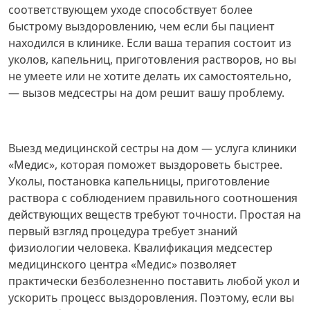
соответствующем уходе способствует более
быстрому выздоровлению, чем если бы пациент
находился в клинике. Если ваша терапия состоит из
уколов, капельниц, приготовления растворов, но вы
не умеете или не хотите делать их самостоятельно,
— вызов медсестры на дом решит вашу проблему.
Выезд медицинской сестры на дом — услуга клиники
«Медис», которая поможет выздороветь быстрее.
Уколы, постановка капельницы, приготовление
раствора с соблюдением правильного соотношения
действующих веществ требуют точности. Простая на
первый взгляд процедура требует знаний
физиологии человека. Квалификация медсестер
медицинского центра «Медис» позволяет
практически безболезненно поставить любой укол и
ускорить процесс выздоровления. Поэтому, если вы