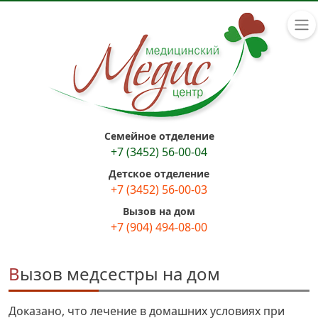
Семейное отделение
+7 (3452) 56-00-04
Детское отделение
+7 (3452) 56-00-03
Вызов на дом
+7 (904) 494-08-00
Вызов медсестры на дом
Доказано, что лечение в домашних условиях при