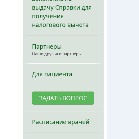
выдачу Справки для
получения
налогового вычета
Партнеры
Наши друзья и партнеры
Для пациента
ЗАДАТЬ ВОПРОС
Расписание врачей