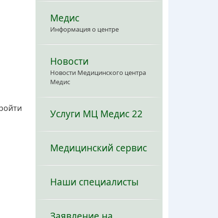
Медис
Информация о центре
Новости
Новости Медицинского центра
Медис
пройти
Услуги МЦ Медис 22
Медицинский сервис
Наши специалисты
Заявление на