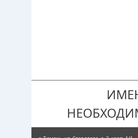
ИМЕ
НЕОБХОДИ