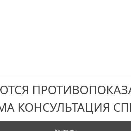
ЮТСЯ ПРОТИВОПОКАЗ
МА КОНСУЛЬТАЦИЯ СП