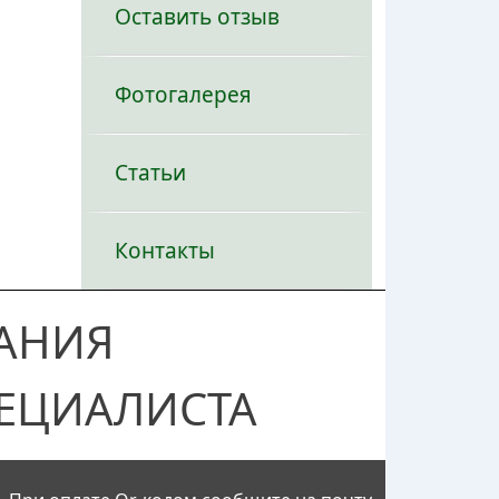
Оставить отзыв
Фотогалерея
Статьи
Контакты
АНИЯ
ЕЦИАЛИСТА