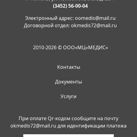
(3452) 56-00-04
Электронный адрес:
oomedis@mail.ru
Договорной отдел:
okmedis72@mail.ru
2010-2026 © ООО«МЦ«МЕДИС»
Контакты
Документы
Услуги
При оплате Qr-кодом сообщите на почту
okmedis72@mail.ru
для идентификации платежа