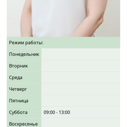
Режим работы:
Понедельник
Вторник
Среда
Четверг
Пятница
Суббота
09:00 - 13:00
Воскресенье