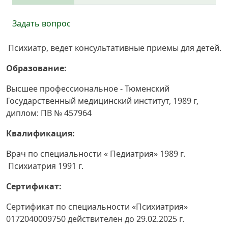
Задать вопрос
Психиатр, ведет консультативные приемы для детей.
Образование:
Высшее профессиональное - Тюменский
Государственный медицинский институт, 1989 г,
диплом: ПВ № 457964
Квалификация:
Врач по специальности « Педиатрия» 1989 г.
Психиатрия 1991 г.
Сертификат:
Сертификат по специальности «Психиатрия»
0172040009750 действителен до 29.02.2025 г.