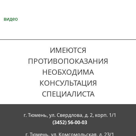
видео
ИМЕЮТСЯ
ПРОТИВОПОКАЗАНИЯ
НЕОБХОДИМА
КОНСУЛЬТАЦИЯ
СПЕЦИАЛИСТА
г. Тюмень, ул. Свердлова, д. 2, корп. 1/1
(3452) 56-00-03
г. Тюмень, ул. Комсомольская, д. 23/1