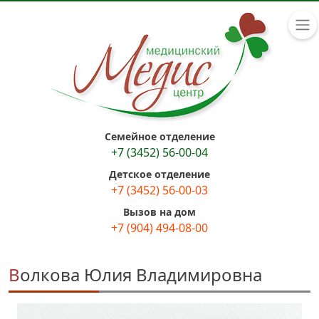
Семейное отделение
+7 (3452) 56-00-04
Детское отделение
+7 (3452) 56-00-03
Вызов на дом
+7 (904) 494-08-00
Волкова Юлия Владимировна