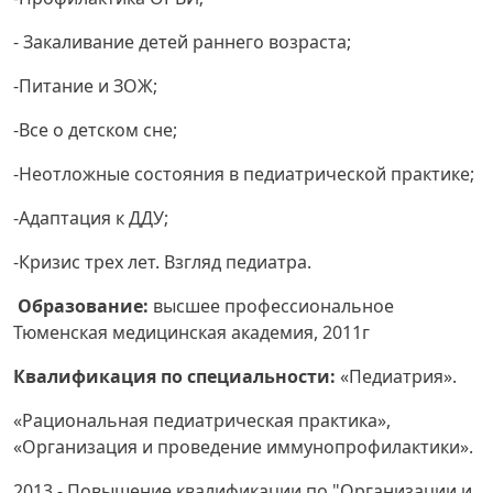
- Закаливание детей раннего возраста;
-Питание и ЗОЖ;
-Все о детском сне;
-Неотложные состояния в педиатрической практике;
-Адаптация к ДДУ;
-Кризис трех лет. Взгляд педиатра.
Образование:
высшее профессиональное
Тюменская медицинская академия, 2011г
Квалификация по специальности:
«Педиатрия».
«Рациональная педиатрическая практика»,
«Организация и проведение иммунопрофилактики».
2013 - Повышение квалификации по "Организации и