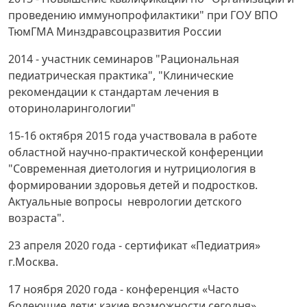
проведению иммунопрофилактики" при ГОУ ВПО
ТюмГМА Минздравсоцразвития России
2014 - участник семинаров "Рациональная
педиатрическая практика", "Клинические
рекомендации к стандартам лечения в
оториноларингологии"
15-16 октября 2015 года участвовала в работе
областной научно-практической конференции
"Современная диетология и нутрициология в
формировании здоровья детей и подростков.
Актуальные вопросы неврологии детского
возраста".
23 апреля 2020 года - сертификат «Педиатрия»
г.Москва.
17 ноября 2020 года - конференция «Часто
болеющие дети: какие возможности сегодня»