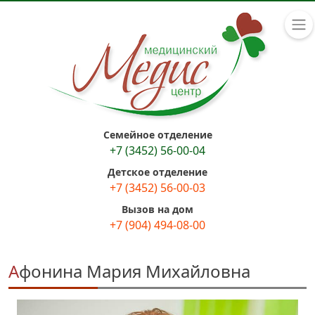
Семейное отделение
+7 (3452) 56-00-04
Детское отделение
+7 (3452) 56-00-03
Вызов на дом
+7 (904) 494-08-00
Афонина Мария Михайловна