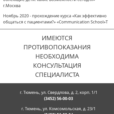
г.Москва
Ноябрь 2020 - прохождение курса «Как эффективно
общаться с пациентами?» «Communication School»Т
ИМЕЮТСЯ
ПРОТИВОПОКАЗАНИЯ
НЕОБХОДИМА
КОНСУЛЬТАЦИЯ
СПЕЦИАЛИСТА
г. Тюмень, ул. Свердлова, д. 2, корп. 1/1
(3452) 56-00-03
г. Тюмень, ул. Комсомольская, д. 23/1