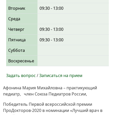
Вторник
09:30 - 13:00
Среда
Четверг
09:30 - 13:00
Пятница
09:30 - 13:00
Суббота
Воскресенье
Задать вопрос
/
Записаться на прием
Афонина Мария Михайловна – практикующий
педиатр, член Союза Педиатров России,
Победитель Первой всероссийской премии
ПроДокторов-2020 в номинации «Лучший врач в