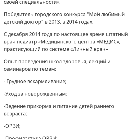
своей специальности».
Победитель городского конкурса "Мой любимый
детский доктор" в 2013, в 2014 годах.
С декабря 2014 года по настоящее время штатный
врач педиатр «Медицинского центра «МЕДИС»,
практикующий по системе «Личный врач»
Опыт проведения школ здоровья, лекций и
семинаров по темам:
- Грудное вскармливание;
-Уход за новорожденным;
-Ведение прикорма и питание детей раннего
возраста;
-ОРВИ;
-Профилактика ОРВИ;