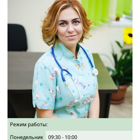
Режим работы:
Понедельник
09:30 - 10:00