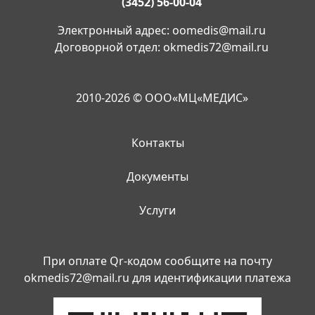
(3452) 56-00-04
Электронный адрес:
oomedis@mail.ru
Договорной отдел:
okmedis72@mail.ru
2010-2026 © ООО«МЦ«МЕДИС»
Контакты
Документы
Услуги
При оплате Qr-кодом сообщите на почту
okmedis72@mail.ru
для идентификации платежа