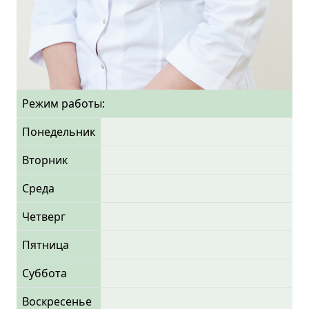
Режим работы:
Понедельник
Вторник
Среда
Четверг
Пятница
Суббота
Воскресенье