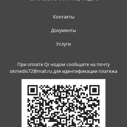
Контакты
Документы
Услуги
При оплате Qr-кодом сообщите на почту
okmedis72@mail.ru
для идентификации платежа