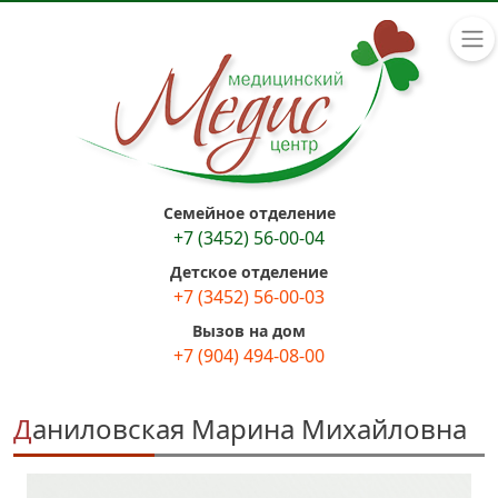
Семейное отделение
+7 (3452) 56-00-04
Детское отделение
+7 (3452) 56-00-03
Вызов на дом
+7 (904) 494-08-00
Даниловская Марина Михайловна