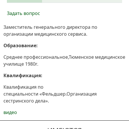
Задать вопрос
Заместитель генерального директора по
организации медицинского сервиса.
Образование:
Среднее профессиональное,Тюменское медицинское
училище 1980г.
Квалификация:
Квалификация по
специальности
«Фельдшер.Организация
сестринского дела».
видео