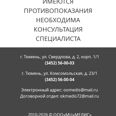
ИМЕЮТСЯ
ПРОТИВОПОКАЗАНИЯ
НЕОБХОДИМА
КОНСУЛЬТАЦИЯ
СПЕЦИАЛИСТА
г. Тюмень, ул. Свердлова, д. 2, корп. 1/1
(3452) 56-00-03
г. Тюмень, ул. Комсомольская, д. 23/1
(3452) 56-00-04
Электронный адрес:
oomedis@mail.ru
Договорной отдел:
okmedis72@mail.ru
2010-2026 © ООО«МЦ«МЕДИС»