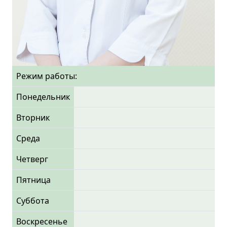
Режим работы:
Понедельник
Вторник
Среда
Четверг
Пятница
Суббота
Воскресенье