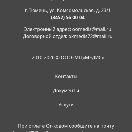
г. Тюмень, ул. Комсомольская, д. 23/1
(3452) 56-00-04
Электронный адрес:
oomedis@mail.ru
Договорной отдел:
okmedis72@mail.ru
2010-2026 © ООО«МЦ«МЕДИС»
Контакты
Документы
Услуги
При оплате Qr-кодом сообщите на почту