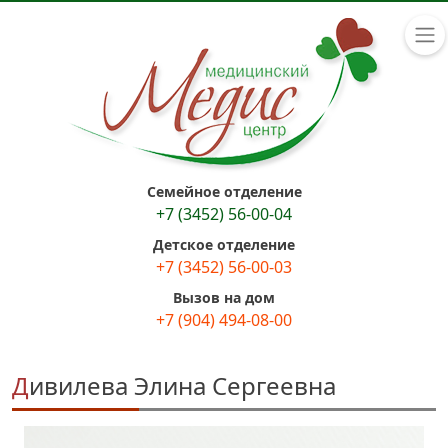
Семейное отделение
+7 (3452) 56-00-04
Детское отделение
+7 (3452) 56-00-03
Вызов на дом
+7 (904) 494-08-00
Дивилева Элина Сергеевна