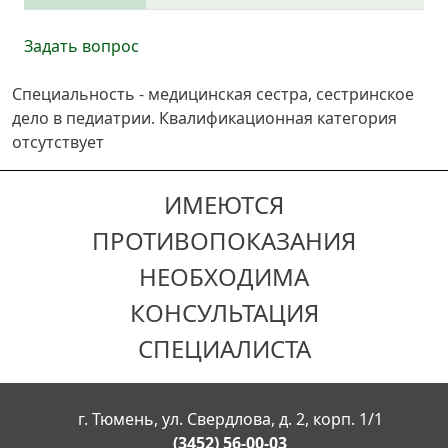
Задать вопрос
Специальность - медицинская сестра, сестринское
дело в педиатрии. Квалификационная категория
отсутствует
ИМЕЮТСЯ
ПРОТИВОПОКАЗАНИЯ
НЕОБХОДИМА
КОНСУЛЬТАЦИЯ
СПЕЦИАЛИСТА
г. Тюмень, ул. Свердлова, д. 2, корп. 1/1
(3452) 56-00-03