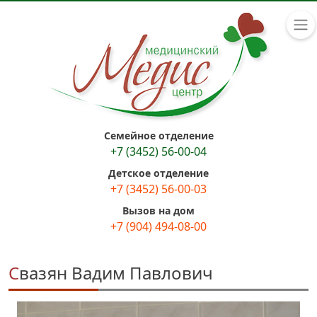
Семейное отделение
+7 (3452) 56-00-04
Детское отделение
+7 (3452) 56-00-03
Вызов на дом
+7 (904) 494-08-00
Свазян Вадим Павлович