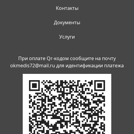
Контакты
Документы
Услуги
При оплате Qr-кодом сообщите на почту
okmedis72@mail.ru
для идентификации платежа