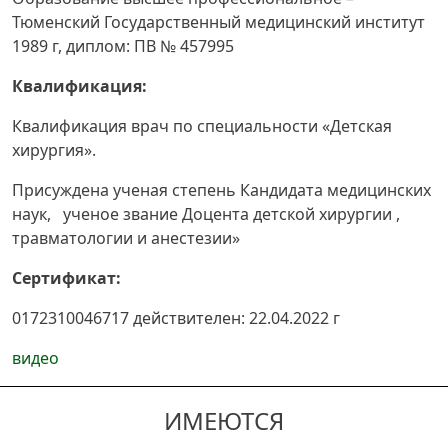
Тюменский Государственный медицинский институт
1989 г, диплом: ПВ № 457995
Квалификация:
Квалификация врач по специальности «Детская
хирургия».
Присуждена ученая степень Кандидата медицинских
наук, ученое звание Доцента детской хирургии ,
травматологии и анестезии»
Сертификат:
0172310046717 действителен: 22.04.2022 г
видео
ИМЕЮТСЯ