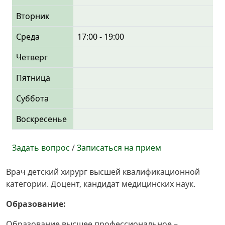
Вторник
Среда
17:00 - 19:00
Четверг
Пятница
Суббота
Воскресенье
Задать вопрос
/
Записаться на прием
Врач детский хирург высшей квалификационной
категории. Доцент, кандидат медицинских наук.
Образование:
Образование высшее профессиональное –