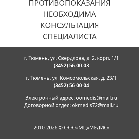
ПРОТИВОПОКАЗАНИЯ
НЕОБХОДИМА
КОНСУЛЬТАЦИЯ
СПЕЦИАЛИСТА
г. Тюмень, ул. Свердлова, д. 2, корп. 1/1
(3452) 56-00-03
г. Тюмень, ул. Комсомольская, д. 23/1
(3452) 56-00-04
Электронный адрес:
oomedis@mail.ru
Договорной отдел:
okmedis72@mail.ru
2010-2026 © ООО«МЦ«МЕДИС»