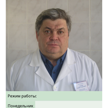
Режим работы:
Понедельник