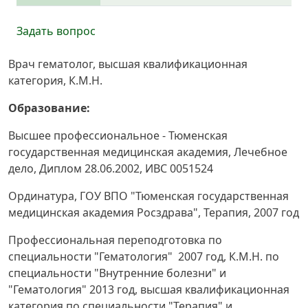
Задать вопрос
Врач гематолог, высшая квалификационная
категория, К.М.Н.
Образование:
Высшее профессиональное - Тюменская
государственная медицинская академия, Лечебное
дело, Диплом 28.06.2002, ИВС 0051524
Ординатура, ГОУ ВПО "Тюменская государственная
медицинская академия Росздрава", Терапия, 2007 год
Профессиональная переподготовка по
специальности "Гематология" 2007 год, К.М.Н. по
специальности "Внутренние болезни" и
"Гематология" 2013 год, высшая квалификационная
категория по специальности "Терапия" и