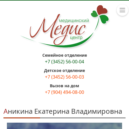
Семейное отделение
+7 (3452) 56-00-04
Детское отделение
+7 (3452) 56-00-03
Вызов на дом
+7 (904) 494-08-00
Аникина Екатерина Владимировна