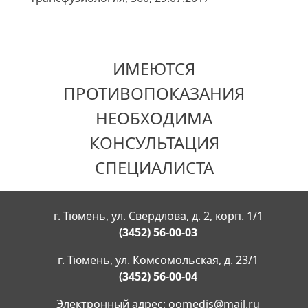
ИМЕЮТСЯ
ПРОТИВОПОКАЗАНИЯ
НЕОБХОДИМА
КОНСУЛЬТАЦИЯ
СПЕЦИАЛИСТА
г. Тюмень, ул. Свердлова, д. 2, корп. 1/1
(3452) 56-00-03
г. Тюмень, ул. Комсомольская, д. 23/1
(3452) 56-00-04
Электронный адрес:
oomedis@mail.ru