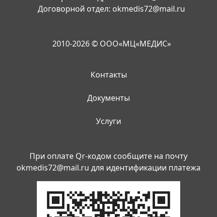
Договорной отдел:
okmedis72@mail.ru
2010-2026 © ООО«МЦ«МЕДИС»
Контакты
Документы
Услуги
При оплате Qr-кодом сообщите на почту
okmedis72@mail.ru
для идентификации платежа