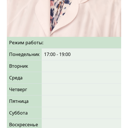
Режим работы:
Понедельник
17:00 - 19:00
Вторник
Среда
Четверг
Пятница
Суббота
Воскресенье