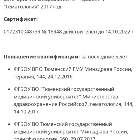
"Гематология" 2017 год
Сертификат:
0172310048739 № 18948 действителен до 14.10.2022 г
Повышение квалификации:
за последние 5 лет
ФГБОУ ВПО Тюменский ГМУ Минздрава России,
терапия, 144, 24.12.2016
ФГБОУ ВО "Тюменский государственный
медицинский университет" Министерства
здравоохранения Российской, гематология, 144,
14.10.2017
ФГБОУ ВО Тюменский государственный
медицинский университет Минздрава России,
трансфузиология, 560, 29.07.2017