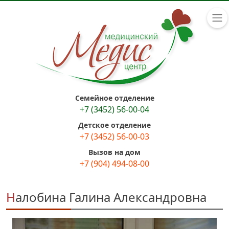
Семейное отделение
+7 (3452) 56-00-04
Детское отделение
+7 (3452) 56-00-03
Вызов на дом
+7 (904) 494-08-00
Налобина Галина Александровна