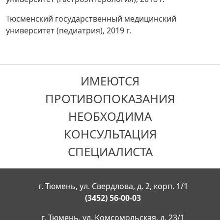
Тюсменский государственный медицинский
университет (педиатрия), 2019 г.
ИМЕЮТСЯ
ПРОТИВОПОКАЗАНИЯ
НЕОБХОДИМА
КОНСУЛЬТАЦИЯ
СПЕЦИАЛИСТА
г. Тюмень, ул. Свердлова, д. 2, корп. 1/1
(3452) 56-00-03
г. Тюмень, ул. Комсомольская, д. 23/1