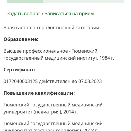
Задать вопрос
/
Записаться на прием
Врач гастроэнтеролог высшей категории
Образование:
Высшее профессиональное - Тюменский
государственный медицинский институт, 1984 г.
Сертификат:
0172040003125 действителен до 07.03.2023
Повышение квалификации:
Тюменский государственный медицинский
университет (педиатрия), 2014 г.
Тюменский государственный медицинский
университет (гастроэнтерология), 2018 г.