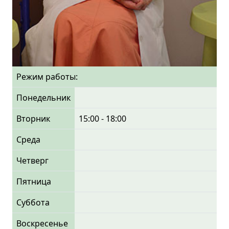
Режим работы:
Понедельник
Вторник
15:00 - 18:00
Среда
Четверг
Пятница
Суббота
Воскресенье