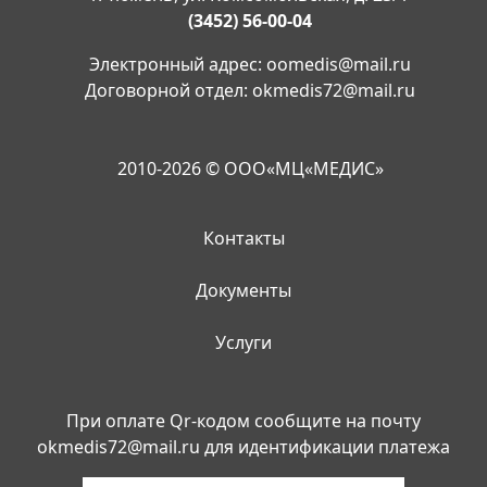
(3452) 56-00-04
Электронный адрес:
oomedis@mail.ru
Договорной отдел:
okmedis72@mail.ru
2010-2026 © ООО«МЦ«МЕДИС»
Контакты
Документы
Услуги
При оплате Qr-кодом сообщите на почту
okmedis72@mail.ru
для идентификации платежа