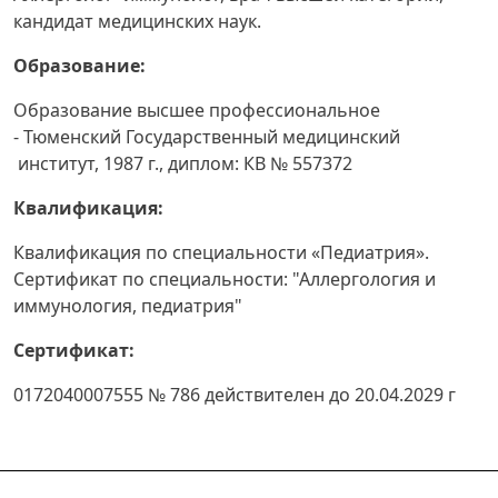
кандидат медицинских наук.
Образование:
Образование высшее профессиональное
- Тюменский Государственный медицинский
институт, 1987 г., диплом: КВ № 557372
Квалификация:
Квалификация по специальности «Педиатрия».
Сертификат по специальности: "Аллергология и
иммунология, педиатрия"
Сертификат:
0172040007555 № 786 действителен до 20.04.2029 г