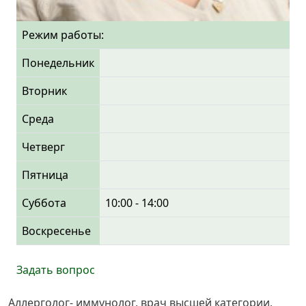
Режим работы:
Понедельник
Вторник
Среда
Четверг
Пятница
Суббота
10:00 - 14:00
Воскресенье
Задать вопрос
Аллерголог- иммунолог, врач высшей категории,