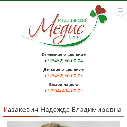
Семейное отделение
+7 (3452) 56-00-04
Детское отделение
+7 (3452) 56-00-03
Вызов на дом
+7 (904) 494-08-00
Казакевич Надежда Владимировна