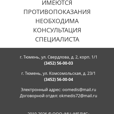
ИМЕЮТСЯ
ПРОТИВОПОКАЗАНИЯ
НЕОБХОДИМА
КОНСУЛЬТАЦИЯ
СПЕЦИАЛИСТА
г. Тюмень, ул. Свердлова, д. 2, корп. 1/1
(3452) 56-00-03
г. Тюмень, ул. Комсомольская, д. 23/1
(3452) 56-00-04
Электронный адрес:
oomedis@mail.ru
Договорной отдел:
okmedis72@mail.ru