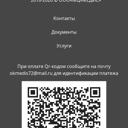
2010-2026 © ООО«МЦ«МЕДИС»
Контакты
Документы
Услуги
При оплате Qr-кодом сообщите на почту
okmedis72@mail.ru
для идентификации платежа