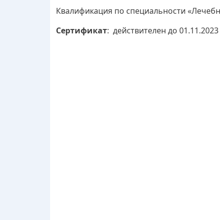
Квалификация по специальности «Лечебно
Сертификат
: действителен до 01.11.2023 