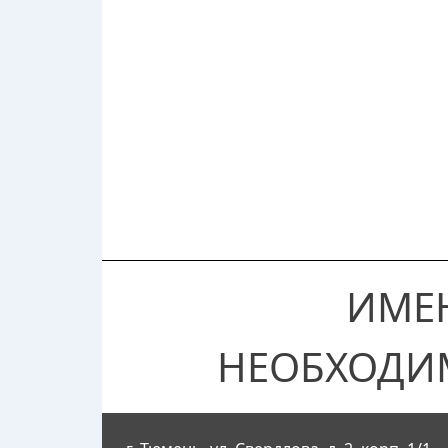
ИМЕ
НЕОБХОДИ