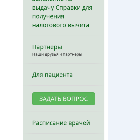
выдачу Справки для
получения
налогового вычета
Партнеры
Наши друзья и партнеры
Для пациента
ЗАДАТЬ ВОПРОС
Расписание врачей