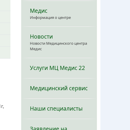
Медис
Информация о центре
Новости
Новости Медицинского центра
Медис
Услуги МЦ Медис 22
Медицинский сервис
г,
Наши специалисты
Заявление на