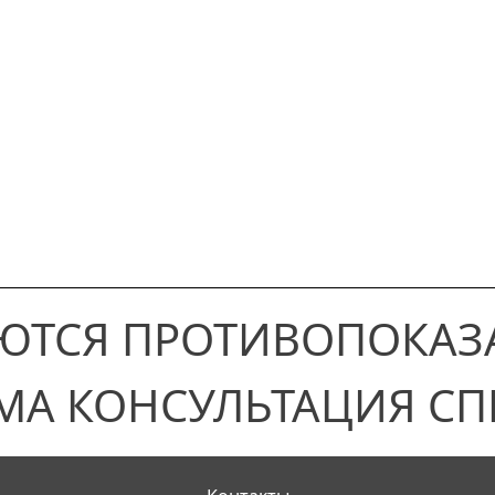
ЮТСЯ ПРОТИВОПОКАЗ
МА КОНСУЛЬТАЦИЯ СП