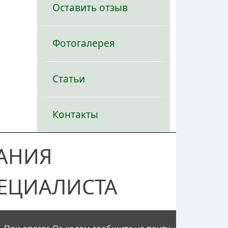
Оставить отзыв
Фотогалерея
Статьи
Контакты
АНИЯ
ЕЦИАЛИСТА