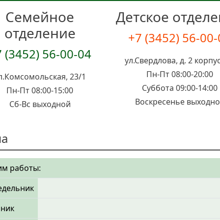
Семейное
Детское отдел
отделение
+7 (3452) 56-00
 (3452) 56-00-04
ул.Свердлова, д. 2 корпус
Пн-Пт 08:00-20:00
л.Комсомольская, 23/1
Суббота 09:00-14:00
Пн-Пт 08:00-15:00
Воскресенье выходн
Сб-Вс выходной
на
м работы:
едельник
рник