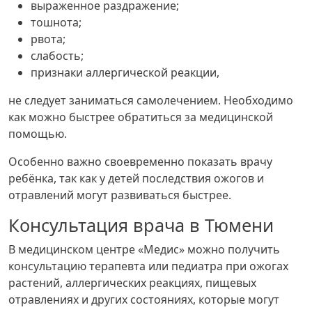
выраженное раздражение;
тошнота;
рвота;
слабость;
признаки аллергической реакции,
не следует заниматься самолечением. Необходимо
как можно быстрее обратиться за медицинской
помощью.
Особенно важно своевременно показать врачу
ребёнка, так как у детей последствия ожогов и
отравлений могут развиваться быстрее.
Консультация врача в Тюмени
В медицинском центре «Медис» можно получить
консультацию терапевта или педиатра при ожогах
растений, аллергических реакциях, пищевых
отравлениях и других состояниях, которые могут