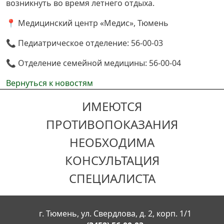
возникнуть во время летнего отдыха.
📍 Медицинский центр «Медис», Тюмень
📞 Педиатрическое отделение: 56-00-03
📞 Отделение семейной медицины: 56-00-04
Вернуться к новостям
ИМЕЮТСЯ
ПРОТИВОПОКАЗАНИЯ
НЕОБХОДИМА
КОНСУЛЬТАЦИЯ
СПЕЦИАЛИСТА
г. Тюмень, ул. Свердлова, д. 2, корп. 1/1