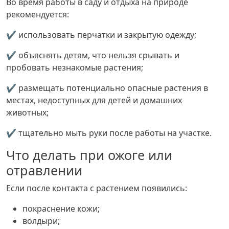
Во время работы в саду и отдыха на природе
рекомендуется:
✔ использовать перчатки и закрытую одежду;
✔ объяснять детям, что нельзя срывать и
пробовать незнакомые растения;
✔ размещать потенциально опасные растения в
местах, недоступных для детей и домашних
животных;
✔ тщательно мыть руки после работы на участке.
Что делать при ожоге или
отравлении
Если после контакта с растением появились:
покраснение кожи;
волдыри;