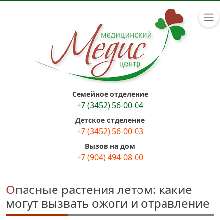
Семейное отделение
+7 (3452) 56-00-04
Детское отделение
+7 (3452) 56-00-03
Вызов на дом
+7 (904) 494-08-00
Опасные растения летом: какие
могут вызвать ожоги и отравление