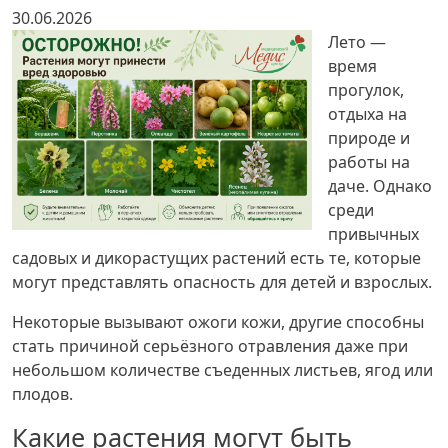
30.06.2026
Лето —
время
прогулок,
отдыха на
природе и
работы на
даче. Однако
среди
привычных
садовых и дикорастущих растений есть те, которые
могут представлять опасность для детей и взрослых.
Некоторые вызывают ожоги кожи, другие способны
стать причиной серьёзного отравления даже при
небольшом количестве съеденных листьев, ягод или
плодов.
Какие растения могут быть