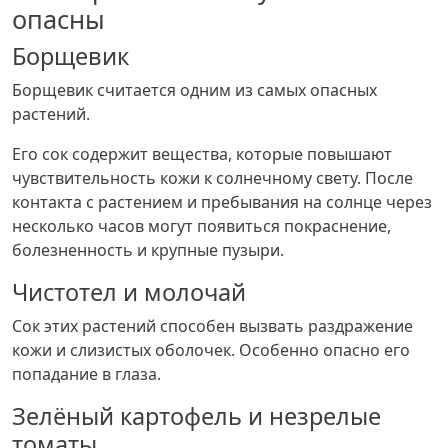
опасны
Борщевик
Борщевик считается одним из самых опасных
растений.
Его сок содержит вещества, которые повышают
чувствительность кожи к солнечному свету. После
контакта с растением и пребывания на солнце через
несколько часов могут появиться покраснение,
болезненность и крупные пузыри.
Чистотел и молочай
Сок этих растений способен вызвать раздражение
кожи и слизистых оболочек. Особенно опасно его
попадание в глаза.
Зелёный картофель и незрелые
томаты