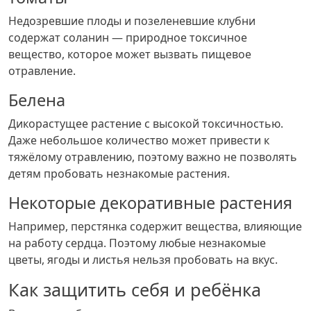
Недозревшие плоды и позеленевшие клубни
содержат соланин — природное токсичное
вещество, которое может вызвать пищевое
отравление.
Белена
Дикорастущее растение с высокой токсичностью.
Даже небольшое количество может привести к
тяжёлому отравлению, поэтому важно не позволять
детям пробовать незнакомые растения.
Некоторые декоративные растения
Например, перстянка содержит вещества, влияющие
на работу сердца. Поэтому любые незнакомые
цветы, ягоды и листья нельзя пробовать на вкус.
Как защитить себя и ребёнка