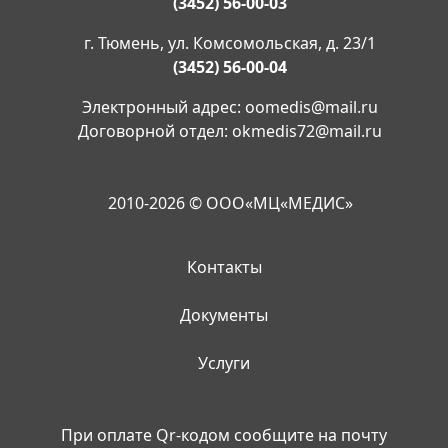
(3452) 56-00-03
г. Тюмень, ул. Комсомольская, д. 23/1
(3452) 56-00-04
Электронный адрес:
oomedis@mail.ru
Договорной отдел:
okmedis72@mail.ru
2010-2026 © ООО«МЦ«МЕДИС»
Контакты
Документы
Услуги
При оплате Qr-кодом сообщите на почту