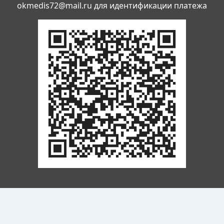
okmedis72@mail.ru
для идентификации платежа