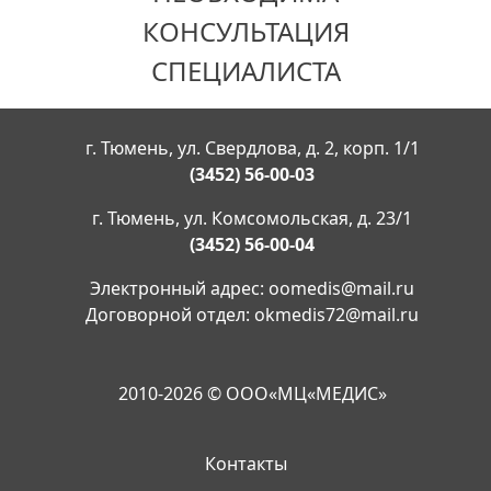
КОНСУЛЬТАЦИЯ
СПЕЦИАЛИСТА
г. Тюмень, ул. Свердлова, д. 2, корп. 1/1
(3452) 56-00-03
г. Тюмень, ул. Комсомольская, д. 23/1
(3452) 56-00-04
Электронный адрес:
oomedis@mail.ru
Договорной отдел:
okmedis72@mail.ru
2010-2026 © ООО«МЦ«МЕДИС»
Контакты