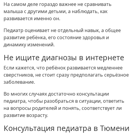
На самом деле гораздо важнее не сравнивать
малыша с другими детьми, а наблюдать, как
развивается именно он.
Педиатр оценивает не отдельный навык, а общее
развитие ребёнка, его состояние здоровья и
динамику изменений.
Не ищите диагнозы в интернете
Если кажется, что ребёнок развивается медленнее
сверстников, не стоит сразу предполагать серьёзное
заболевание.
Во многих случаях достаточно консультации
педиатра, чтобы разобраться в ситуации, ответить
на вопросы родителей и понять, соответствует ли
развитие возрасту.
Консультация педиатра в Тюмени