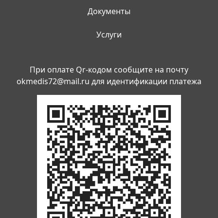
Документы
Услуги
При оплате Qr-кодом сообщите на почту
okmedis72@mail.ru
для идентификации платежа