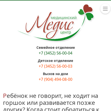
Семейное отделение
+7 (3452) 56-00-04
Детское отделение
+7 (3452) 56-00-03
Вызов на дом
+7 (904) 494-08-00
Ребёнок не говорит, не ходит на
горшок или развивается позже
других? Когда стоит обратиться к