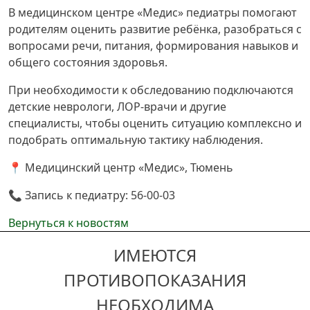
В медицинском центре «Медис» педиатры помогают
родителям оценить развитие ребёнка, разобраться с
вопросами речи, питания, формирования навыков и
общего состояния здоровья.
При необходимости к обследованию подключаются
детские неврологи, ЛОР-врачи и другие
специалисты, чтобы оценить ситуацию комплексно и
подобрать оптимальную тактику наблюдения.
📍 Медицинский центр «Медис», Тюмень
📞 Запись к педиатру: 56-00-03
Вернуться к новостям
ИМЕЮТСЯ
ПРОТИВОПОКАЗАНИЯ
НЕОБХОДИМА