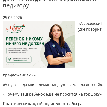
педиатру
25.06.2026
«А соседский
уже говорит
предложениями».
«А в два года моя племянница уже сама ела ложкой».
«Почему ваш ребёнок ещё не просится на горшок?»
Практически каждый родитель хотя бы раз