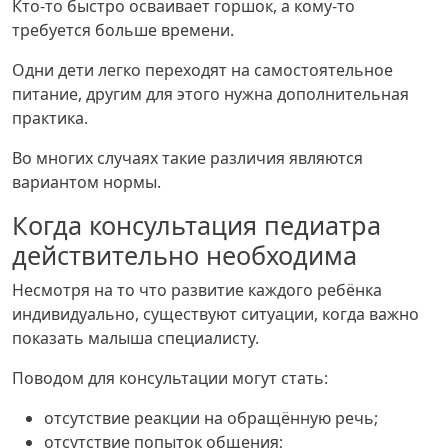
Кто-то быстро осваивает горшок, а кому-то
требуется больше времени.
Одни дети легко переходят на самостоятельное
питание, другим для этого нужна дополнительная
практика.
Во многих случаях такие различия являются
вариантом нормы.
Когда консультация педиатра
действительно необходима
Несмотря на то что развитие каждого ребёнка
индивидуально, существуют ситуации, когда важно
показать малыша специалисту.
Поводом для консультации могут стать:
отсутствие реакции на обращённую речь;
отсутствие попыток общения;