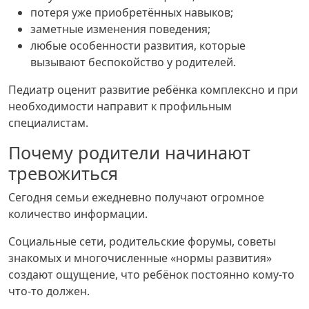
потеря уже приобретённых навыков;
заметные изменения поведения;
любые особенности развития, которые
вызывают беспокойство у родителей.
Педиатр оценит развитие ребёнка комплексно и при
необходимости направит к профильным
специалистам.
Почему родители начинают
тревожиться
Сегодня семьи ежедневно получают огромное
количество информации.
Социальные сети, родительские форумы, советы
знакомых и многочисленные «нормы развития»
создают ощущение, что ребёнок постоянно кому-то
что-то должен.