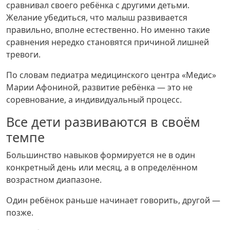
сравнивал своего ребёнка с другими детьми.
Желание убедиться, что малыш развивается
правильно, вполне естественно. Но именно такие
сравнения нередко становятся причиной лишней
тревоги.
По словам педиатра медицинского центра «Медис»
Марии Афониной, развитие ребёнка — это не
соревнование, а индивидуальный процесс.
Все дети развиваются в своём
темпе
Большинство навыков формируется не в один
конкретный день или месяц, а в определённом
возрастном диапазоне.
Один ребёнок раньше начинает говорить, другой —
позже.