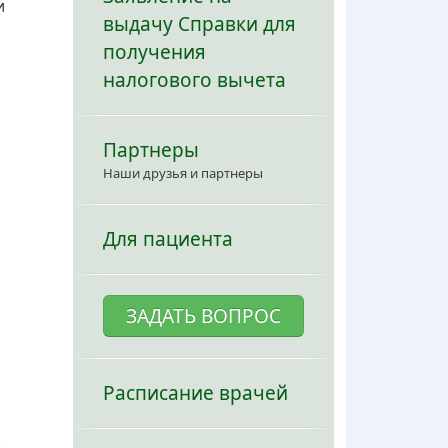
и
выдачу Справки для
получения
налогового вычета
Партнеры
Наши друзья и партнеры
Для пациента
ЗАДАТЬ ВОПРОС
Расписание врачей