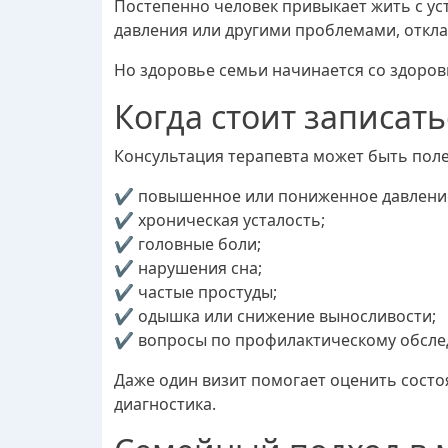
Постепенно человек привыкает жить с ус
давления или другими проблемами, откла
Но здоровье семьи начинается со здоров
Когда стоит записать
Консультация терапевта может быть полез
✔ повышенное или пониженное давлени
✔ хроническая усталость;
✔ головные боли;
✔ нарушения сна;
✔ частые простуды;
✔ одышка или снижение выносливости;
✔ вопросы по профилактическому обсле
Даже один визит помогает оценить состо
диагностика.