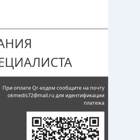
АНИЯ
ЕЦИАЛИСТА
При оплате Qr-кодом сообщите на почту
okmedis72@mail.ru
для идентификации
платежа