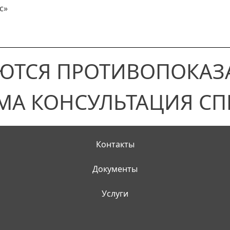
с»
ЮТСЯ ПРОТИВОПОКАЗ
МА КОНСУЛЬТАЦИЯ СП
Контакты
Документы
Услуги