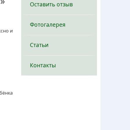
»
Оставить отзыв
Фотогалерея
сно и
Статьи
Контакты
ебёнка