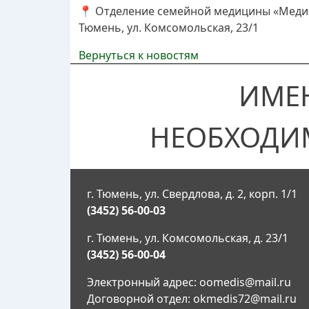
📍 Отделение семейной медицины «Меди
Тюмень, ул. Комсомольская, 23/1
Вернуться к новостям
ИМЕ
НЕОБХОДИ
г. Тюмень, ул. Свердлова, д. 2, корп. 1/1
(3452) 56-00-03
г. Тюмень, ул. Комсомольская, д. 23/1
(3452) 56-00-04
Электронный адрес:
oomedis@mail.ru
Договорной отдел:
okmedis72@mail.ru