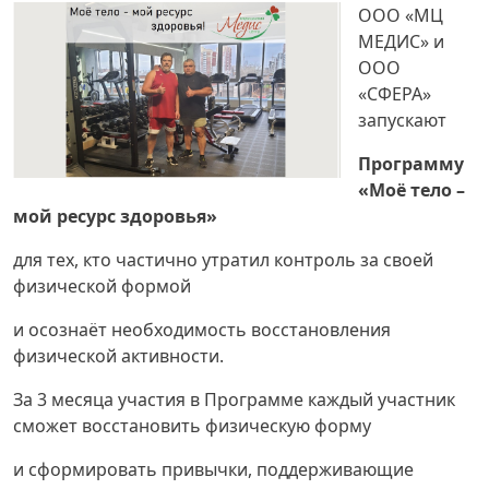
ООО «МЦ
МЕДИС» и
ООО
«СФЕРА»
запускают
Программу
«Моё тело –
мой ресурс здоровья»
для тех, кто частично утратил контроль за своей
физической формой
и осознаёт необходимость восстановления
физической активности.
За 3 месяца участия в Программе каждый участник
сможет восстановить физическую форму
и сформировать привычки, поддерживающие