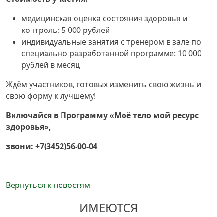
медицинская оценка состояния здоровья и
контроль: 5 000 рублей
индивидуальные занятия с тренером в зале по
специально разработанной программе: 10 000
рублей в месяц
Ждём участников, готовых изменить свою жизнь и
свою форму к лучшему!
Включайся в Программу «Моё тело мой ресурс
здоровья»,
звони: +7(3452)56-00-04
Вернуться к новостям
ИМЕЮТСЯ