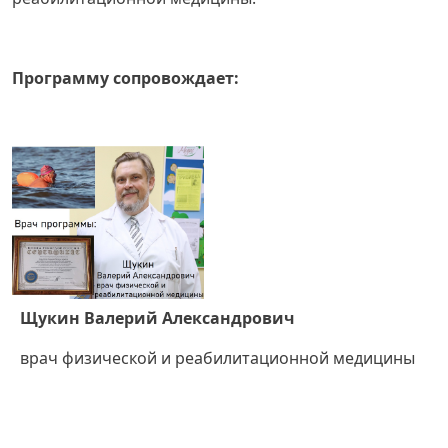
Программу сопровождает:
Щукин Валерий Александрович
врач физической и реабилитационной медицины