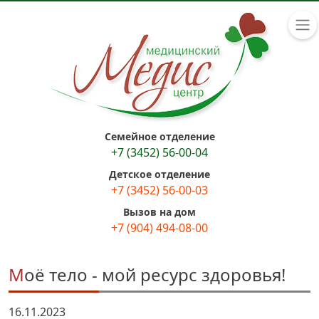
Семейное отделение
+7 (3452) 56-00-04
Детское отделение
+7 (3452) 56-00-03
Вызов на дом
+7 (904) 494-08-00
Моё тело - мой ресурс здоровья!
16.11.2023