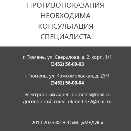
ПРОТИВОПОКАЗАНИЯ
НЕОБХОДИМА
КОНСУЛЬТАЦИЯ
СПЕЦИАЛИСТА
г. Тюмень, ул. Свердлова, д. 2, корп. 1/1
(3452) 56-00-03
г. Тюмень, ул. Комсомольская, д. 23/1
(3452) 56-00-04
Электронный адрес:
oomedis@mail.ru
Договорной отдел:
okmedis72@mail.ru
2010-2026 © ООО«МЦ«МЕДИС»