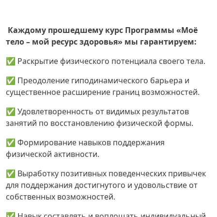
Каждому прошедшему курс Программы «Моё
тело – мой ресурс здоровья» мы гарантируем:
✅ Раскрытие физического потенциала своего тела.
✅ Преодоление гиподинамического барьера и
существенное расширение границ возможностей.
✅ Удовлетворенность от видимых результатов
занятий по восстановлению физической формы.
✅ Формирование навыков поддержания
физической активности.
✅ Выработку позитивных поведенческих привычек
для поддержания достигнутого и удовольствие от
собственных возможностей.
✅ Навык составлять и воплощать индивидуальный