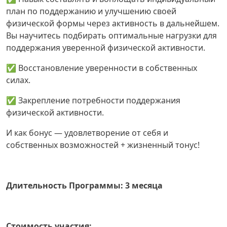
план по поддержанию и улучшению своей
физической формы через активность в дальнейшем.
Вы научитесь подбирать оптимальные нагрузки для
поддержания уверенной физической активности.
✅ Восстановление уверенности в собственных
силах.
✅
Закрепление потребности поддержания
физической активности.
И как бонус — удовлетворение от себя и
собственных возможностей + жизненный тонус!
Длительность Программы: 3 месяца
Стоимость участия: