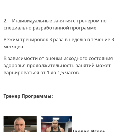
2. Индивидуальные занятия с тренером по
специально разработанной программе.
Режим тренировок 3 раза в неделю в течение 3
месяцев.
В зависимости от оценки исходного состояния
здоровья продолжительность занятий может
варьироваться от 1 до 1,5 часов.
Тренер Программы:
Тарлак Игорь