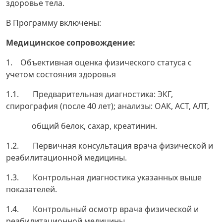
здоровье тела.
В Программу включены:
Медицинское сопровождение:
1. Объективная оценка физического статуса с
учетом состояния здоровья
1.1. Предварительная диагностика: ЭКГ,
спирография (после 40 лет); анализы: ОАК, АСТ, АЛТ,
общий белок, сахар, креатинин.
1.2. Первичная консультация врача физической и
реабилитационной медицины.
1.3. Контрольная диагностика указанных выше
показателей.
1.4. Контрольный осмотр врача физической и
реабилитационной медицины.