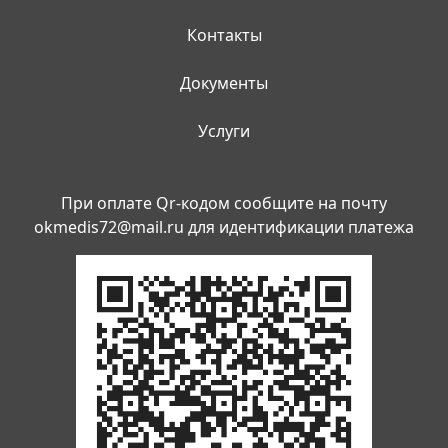
Контакты
Документы
Услуги
При оплате Qr-кодом сообщите на почту
okmedis72@mail.ru
для идентификации платежа