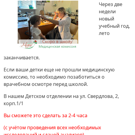
Через две
недели
новый
учебный год,
лето
заканчивается.
Если ваши детки еще не прошли медицинскую
комиссию, то необходимо позаботиться о
врачебном осмотре перед школой.
В нашем Детском отделении на ул. Свердлова, 2,
корп.1/1
Вы сможете это сделать за 2-4 часа
(с учётом проведения всех необходимых
исследований и сдачей анализов).