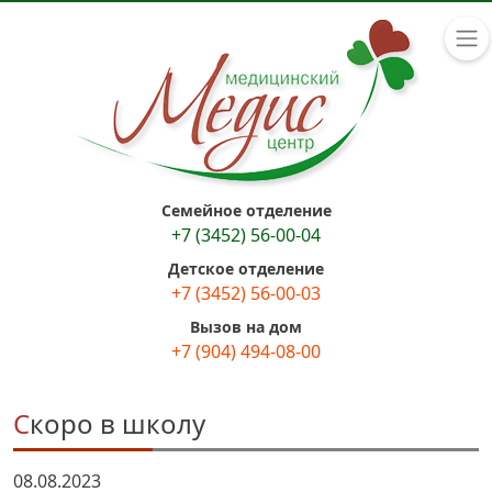
Семейное отделение
+7 (3452) 56-00-04
Детское отделение
+7 (3452) 56-00-03
Вызов на дом
+7 (904) 494-08-00
Скоро в школу
08.08.2023