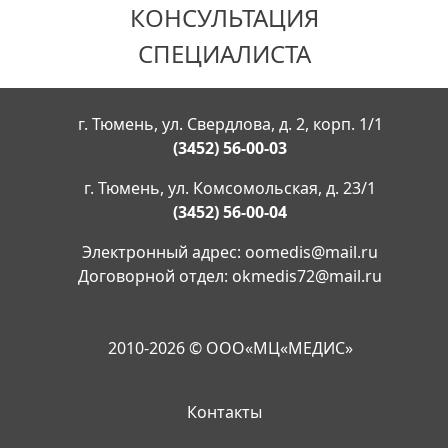
КОНСУЛЬТАЦИЯ
СПЕЦИАЛИСТА
г. Тюмень, ул. Свердлова, д. 2, корп. 1/1
(3452) 56-00-03
г. Тюмень, ул. Комсомольская, д. 23/1
(3452) 56-00-04
Электронный адрес:
oomedis@mail.ru
Договорной отдел:
okmedis72@mail.ru
2010-2026 © ООО«МЦ«МЕДИС»
Контакты