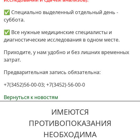
✅ Специально выделенный отдельный день -
суббота.
✅ Все нужные медицинские специалисты и
диагностические исследования в одном месте.
Приходите, у нам удобно и без лишних временных
затрат.
Предварительная запись обязательна:
+7(3452)56-00-03; +7(3452)-56-00-0
Вернуться к новостям
ИМЕЮТСЯ
ПРОТИВОПОКАЗАНИЯ
НЕОБХОДИМА