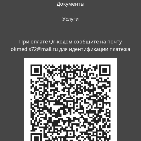
Документы
Услуги
При оплате Qr-кодом сообщите на почту
okmedis72@mail.ru
для идентификации платежа