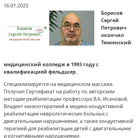
16.01.2023
Борисов
Сергей
Петрович
окончил
Тюменский
медицинский колледж в 1993 году с
квалификацией фельдшер.
Специализируется на медицинском массаже.
Получил Сертификат на работу по авторским
методам реабилитации профессора В.А. Исановой.
Владеет кинезотерапией в медико-кондуктивной
реабилитации неврологических больных с
двигательными нарушениями, а также кондуктивной
терапией для реабилитации детей с двигательными
и когнитивными нарушениями.