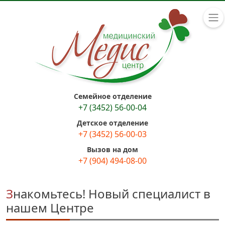
Семейное отделение
+7 (3452) 56-00-04
Детское отделение
+7 (3452) 56-00-03
Вызов на дом
+7 (904) 494-08-00
Знакомьтесь! Новый специалист в
нашем Центре