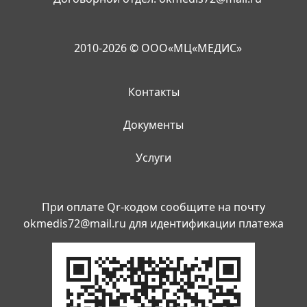
2010-2026 © ООО«МЦ«МЕДИС»
Контакты
Документы
Услуги
При оплате Qr-кодом сообщите на почту
okmedis72@mail.ru
для идентификации платежа