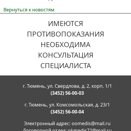
Вернуться к новостям
ИМЕЮТСЯ
ПРОТИВОПОКАЗАНИЯ
НЕОБХОДИМА
КОНСУЛЬТАЦИЯ
СПЕЦИАЛИСТА
г. Тюмень, ул. Свердлова, д. 2, корп. 1/1
(3452) 56-00-03
г. Тюмень, ул. Комсомольская, д. 23/1
(3452) 56-00-04
Электронный адрес:
oomedis@mail.ru
Договорной отдел:
okmedis72@mail.ru