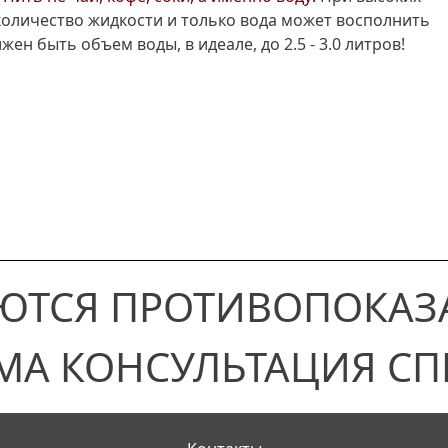
оличество жидкости и только вода может восполнить
ен быть объем воды, в идеале, до 2.5 - 3.0 литров!
ЮТСЯ ПРОТИВОПОКАЗ
МА КОНСУЛЬТАЦИЯ СП