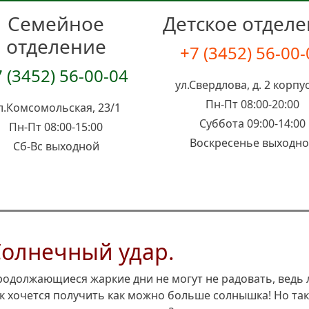
Семейное
Детское отдел
отделение
+7 (3452) 56-00
 (3452) 56-00-04
ул.Свердлова, д. 2 корпус
Пн-Пт 08:00-20:00
л.Комсомольская, 23/1
Суббота 09:00-14:00
Пн-Пт 08:00-15:00
Воскресенье выходн
Сб-Вс выходной
Солнечный удар.
одолжающиеся жаркие дни не могут не радовать, ведь
к хочется получить как можно больше солнышка! Но так