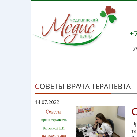
+7
у
СОВЕТЫ ВРАЧА ТЕРАПЕВТА
14.07.2022
Пр
та