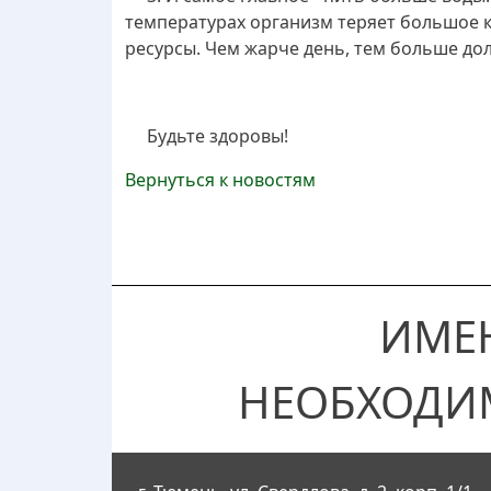
температурах организм теряет большое к
ресурсы. Чем жарче день, тем больше долж
Будьте здоровы!
Вернуться к новостям
ИМЕ
НЕОБХОДИ