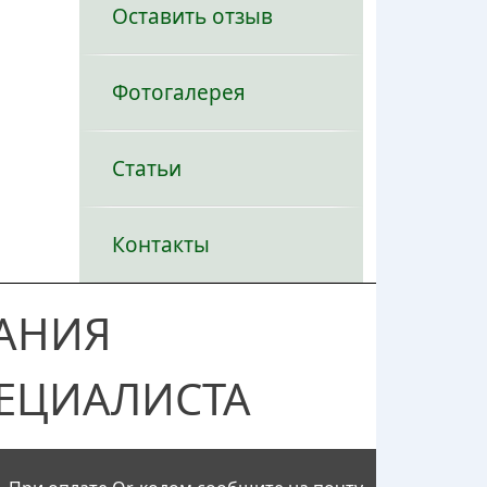
Оставить отзыв
Фотогалерея
Статьи
Контакты
АНИЯ
ЕЦИАЛИСТА