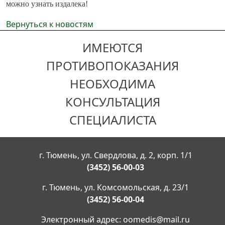
можно узнать издалека!
Вернуться к новостям
ИМЕЮТСЯ
ПРОТИВОПОКАЗАНИЯ
НЕОБХОДИМА
КОНСУЛЬТАЦИЯ
СПЕЦИАЛИСТА
г. Тюмень, ул. Свердлова, д. 2, корп. 1/1
(3452) 56-00-03
г. Тюмень, ул. Комсомольская, д. 23/1
(3452) 56-00-04
Электронный адрес:
oomedis@mail.ru