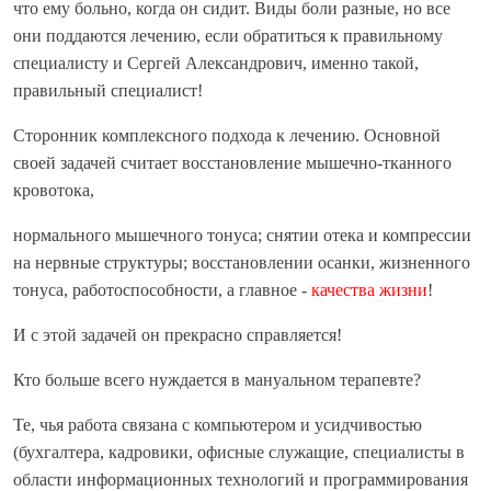
что ему больно, когда он сидит. Виды боли разные, но все
они поддаются лечению, если обратиться к правильному
специалисту и Сергей Александрович, именно такой,
правильный специалист!
Сторонник комплексного подхода к лечению. Основной
своей задачей считает
восстановление мышечно-тканного
кровотока,
нормального мышечного тонуса; снятии отека и компрессии
на нервные структуры; восстановлении осанки, жизненного
тонуса, работоспособности, а главное -
качества жизни
!
И с этой задачей он прекрасно справляется!
Кто больше всего нуждается в мануальном терапевте?
Те, чья работа связана с компьютером и усидчивостью
(бухгалтера, кадровики, офисные служащие, специалисты в
области информационных технологий и программирования