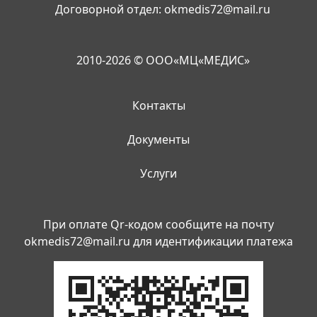
Договорной отдел:
okmedis72@mail.ru
2010-2026 © ООО«МЦ«МЕДИС»
Контакты
Документы
Услуги
При оплате Qr-кодом сообщите на почту
okmedis72@mail.ru
для идентификации платежа