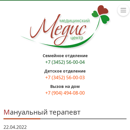
Семейное отделение
+7 (3452) 56-00-04
Детское отделение
+7 (3452) 56-00-03
Вызов на дом
+7 (904) 494-08-00
Мануальный терапевт
22.04.2022