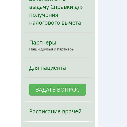
выдачу Справки для
получения
налогового вычета
Партнеры
Наши друзья и партнеры
Для пациента
ЗАДАТЬ ВОПРОС
Расписание врачей