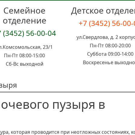
Семейное
Детское отдел
отделение
+7 (3452) 56-00
 (3452) 56-00-04
ул.Свердлова, д. 2 корпус
Пн-Пт 08:00-20:00
л.Комсомольская, 23/1
Суббота 09:00-14:00
Пн-Пт 08:00-15:00
Воскресенье выходн
Сб-Вс выходной
узыря
очевого пузыря в
ура, которая проводится при неотложных состояниях, к