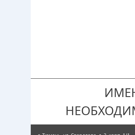
ИМЕ
НЕОБХОДИ