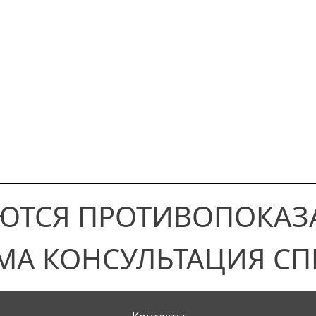
ЮТСЯ ПРОТИВОПОКАЗ
МА КОНСУЛЬТАЦИЯ СП