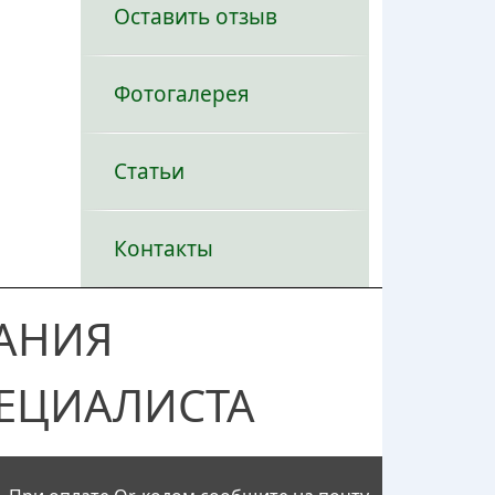
Оставить отзыв
Фотогалерея
Статьи
Контакты
АНИЯ
ЕЦИАЛИСТА