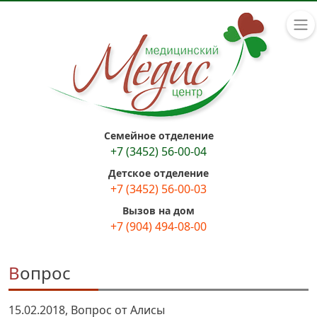
Семейное отделение
+7 (3452) 56-00-04
Детское отделение
+7 (3452) 56-00-03
Вызов на дом
+7 (904) 494-08-00
Вопрос
15.02.2018, Вопрос от Алисы