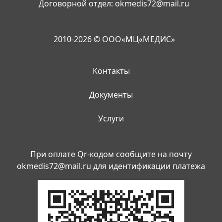
Договорной отдел:
okmedis72@mail.ru
2010-2026 © ООО«МЦ«МЕДИС»
Контакты
Документы
Услуги
При оплате Qr-кодом сообщите на почту
okmedis72@mail.ru
для идентификации платежа