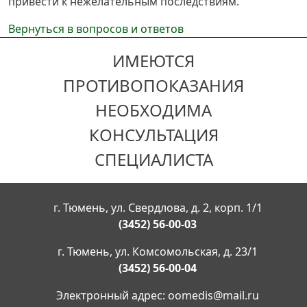
привести к нежелательным последствиям.
Вернуться в вопросов и ответов
ИМЕЮТСЯ
ПРОТИВОПОКАЗАНИЯ
НЕОБХОДИМА
КОНСУЛЬТАЦИЯ
СПЕЦИАЛИСТА
г. Тюмень, ул. Свердлова, д. 2, корп. 1/1
(3452) 56-00-03
г. Тюмень, ул. Комсомольская, д. 23/1
(3452) 56-00-04
Электронный адрес:
oomedis@mail.ru