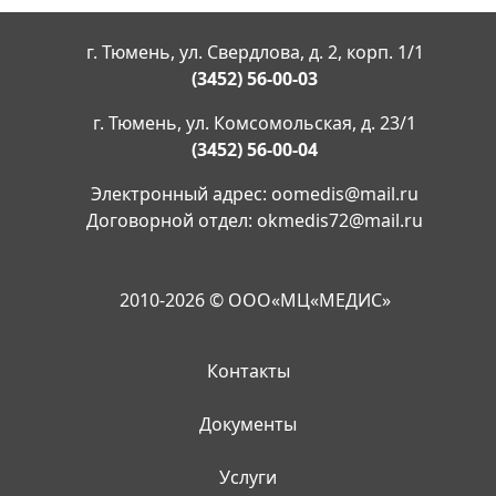
г. Тюмень, ул. Свердлова, д. 2, корп. 1/1
(3452) 56-00-03
г. Тюмень, ул. Комсомольская, д. 23/1
(3452) 56-00-04
Электронный адрес:
oomedis@mail.ru
Договорной отдел:
okmedis72@mail.ru
2010-2026 © ООО«МЦ«МЕДИС»
Контакты
Документы
Услуги