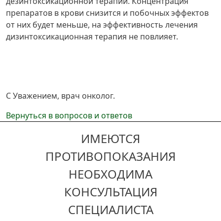
дезинтоксикационной терапии. Концентрация
препаратов в крови снизится и побочных эффектов
от них будет меньше, на эффективность лечения
дизинтоксикационная терапия не повлияет.
С Уважением, врач онколог.
Вернуться в вопросов и ответов
ИМЕЮТСЯ
ПРОТИВОПОКАЗАНИЯ
НЕОБХОДИМА
КОНСУЛЬТАЦИЯ
СПЕЦИАЛИСТА