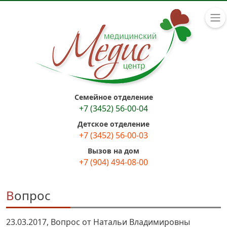
Семейное отделение
+7 (3452) 56-00-04
Детское отделение
+7 (3452) 56-00-03
Вызов на дом
+7 (904) 494-08-00
Вопрос
23.03.2017, Вопрос от Натальи Владимировны