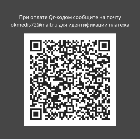
При оплате Qr-кодом сообщите на почту
okmedis72@mail.ru
для идентификации платежа