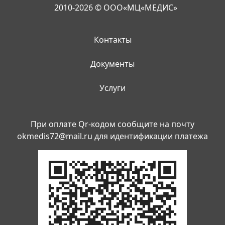
2010-2026 © ООО«МЦ«МЕДИС»
Контакты
Документы
Услуги
При оплате Qr-кодом сообщите на почту
okmedis72@mail.ru
для идентификации платежа