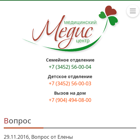
Семейное отделение
+7 (3452) 56-00-04
Детское отделение
+7 (3452) 56-00-03
Вызов на дом
+7 (904) 494-08-00
Вопрос
29.11.2016, Вопрос от Елены