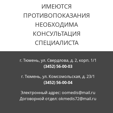
ИМЕЮТСЯ
ПРОТИВОПОКАЗАНИЯ
НЕОБХОДИМА
КОНСУЛЬТАЦИЯ
СПЕЦИАЛИСТА
г. Тюмень, ул. Свердлова, д. 2, корп. 1/1
(3452) 56-00-03
г. Тюмень, ул. Комсомольская, д. 23/1
(3452) 56-00-04
Электронный адрес:
oomedis@mail.ru
Договорной отдел:
okmedis72@mail.ru