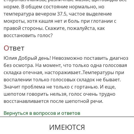
норме. В общем состояние нормально, но
температура вечером 37.5, частое выделение
мокроты, хотя кашля нет и боль при глотании с
правой стороны. Скажите, пожалуйста, как
восстановить голос?
Ответ
Юлия Добрый день! Невозможно поставить диагноз
без осмотра. На момент, что только одна голосовая
складка отечная, настораживает..Температур
ы при
воспалении только голосовых складок не бывает.
Значит проблема не только с гортанью. И еще,
шепотом говорить нельзя, голос очень трудно
восстанавливается после шепотной речи.
Вернуться в вопросов и ответов
ИМЕЮТСЯ