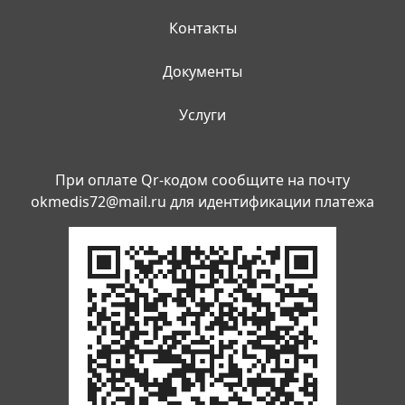
Контакты
Документы
Услуги
При оплате Qr-кодом сообщите на почту
okmedis72@mail.ru
для идентификации платежа