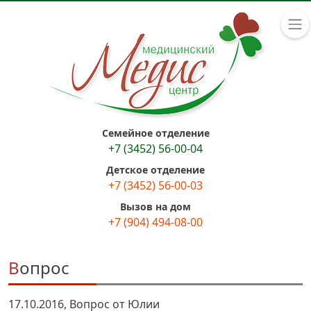
Семейное отделение
+7 (3452) 56-00-04
Детское отделение
+7 (3452) 56-00-03
Вызов на дом
+7 (904) 494-08-00
Вопрос
17.10.2016, Вопрос от Юлии