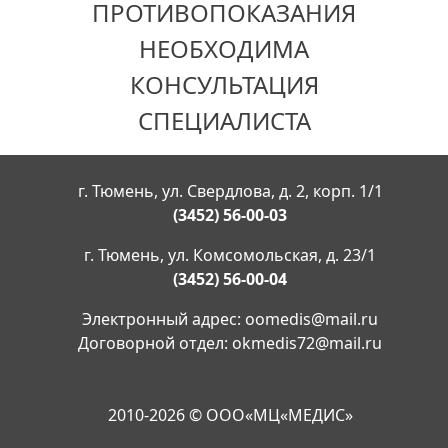
ПРОТИВОПОКАЗАНИЯ
НЕОБХОДИМА
КОНСУЛЬТАЦИЯ
СПЕЦИАЛИСТА
г. Тюмень, ул. Свердлова, д. 2, корп. 1/1
(3452) 56-00-03
г. Тюмень, ул. Комсомольская, д. 23/1
(3452) 56-00-04
Электронный адрес:
oomedis@mail.ru
Договорной отдел:
okmedis72@mail.ru
2010-2026 © ООО«МЦ«МЕДИС»