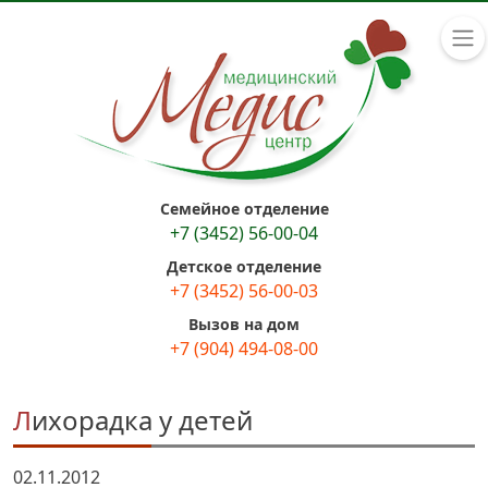
Семейное отделение
+7 (3452) 56-00-04
Детское отделение
+7 (3452) 56-00-03
Вызов на дом
+7 (904) 494-08-00
Лихорадка у детей
02.11.2012