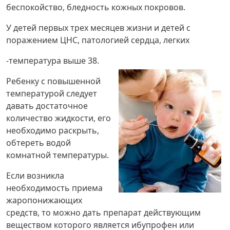
беспокойство, бледность кожных покровов.
У детей первых трех месяцев жизни и детей с
поражением ЦНС, патологией сердца, легких
-температура выше 38.
Ребенку с повышенной
температурой следует
давать достаточное
количество жидкости, его
необходимо раскрыть,
обтереть водой
комнатной температуры.
Если возникла
необходимость приема
жаропонижающих
средств, то можно дать препарат действующим
веществом которого является ибупрофен или