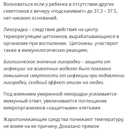
Волноваться если у ребенка в отсутствии других
симптомов к вечеру «подскакивает» до 37,3 – 37.5,
нет никаких оснований.
Лихорадка – следствие действия на центр
терморегуляции цитокинов, вырабатывающихся в
организме при воспалении. Цитокины участвуют
также в иммунологических реакциях.
Биологическое значение лихорадки – защита от
инфекции: на животных моделях было показано
повышение смертности от инфекции при подавлении
лихорадки, сходный эффект описан на людях.
Под влиянием умеренной лихорадки усиливается
иммунный ответ, увеличивается поглощение
микроорганизмов «защитными» клетками.
Жаропонижающие средства понижают температуру,
не влияя на ее причину. Доказано прямое