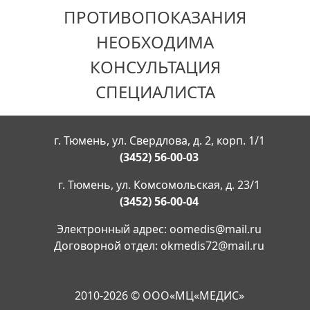
ПРОТИВОПОКАЗАНИЯ
НЕОБХОДИМА
КОНСУЛЬТАЦИЯ
СПЕЦИАЛИСТА
г. Тюмень, ул. Свердлова, д. 2, корп. 1/1
(3452) 56-00-03
г. Тюмень, ул. Комсомольская, д. 23/1
(3452) 56-00-04
Электронный адрес:
oomedis@mail.ru
Договорной отдел:
okmedis72@mail.ru
2010-2026 © ООО«МЦ«МЕДИС»