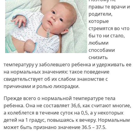
правы те врачи и
родители,
которые
стремятся во что
бы то ни стало,
любыми
способами
снизить
температуру у заболевшего ребенка и удерживать ее
на нормальных значениях: такое поведение
свидетельствует об их слабом знакомстве с
причинами и ролью лихорадки.
Прежде всего о нормальной температуре тела
ребенка. Она не составляет 36,6, как считают многие,
а колеблется в течение суток на 0,5, а у некоторых
детей на 1 градус, повышаясь к вечеру. Нормальным
может быть признано значение 36.5 – 37.5.