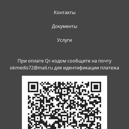
Контакты
Документы
Услуги
При оплате Qr-кодом сообщите на почту
okmedis72@mail.ru
для идентификации платежа