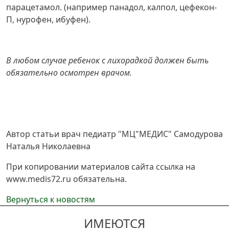
парацетамол. (например панадол, калпол, цефекон-
П, нурофен, ибуфен).
В любом случае ребенок с лихорадкой должен быть
обязательно осмотрен врачом.
Автор статьи врач педиатр "МЦ"МЕДИС" Самодурова
Наталья Николаевна
При копировании материалов сайта ссылка на
www.medis72.ru обязательна.
Вернуться к новостям
ИМЕЮТСЯ