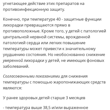
угнетающее действие этих препаратов на
противоинфекционную защиту.
Конечно, при температуре 40 - защитные функции
лихорадки превращаются прямо в
противоположные. Кроме того, у детей с патологией
центральной нервной системы, врожденной
патологией сердца или легких повышение
температуры может привести к значительному
ухудшению состояния. Но необоснованно снижение
умеренной
лихорадки у детей, не имеющих фоновых
заболеваний.
Согласованными показаниями
для снижения
температуры с помощью жаропонижающих средств
являются:
У ранее здоровых детей старше 3 месяцев
- температура выше 38,5 и/или выраженное