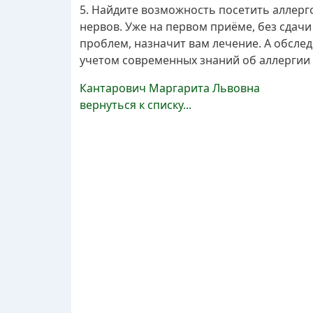
5. Найдите возможность посетить аллерг
нервов. Уже на первом приёме, без сдач
проблем, назначит вам лечение. А обслед
учетом современных знаний об аллергии
Кантарович Маргарита Львовна
вернуться к списку...