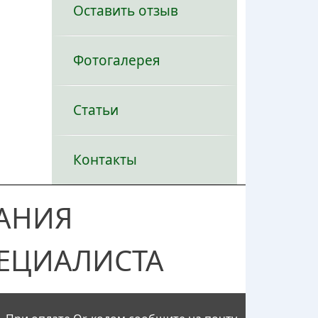
Оставить отзыв
Фотогалерея
Статьи
Контакты
АНИЯ
ЕЦИАЛИСТА