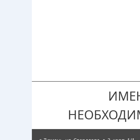
ИМЕ
НЕОБХОДИ