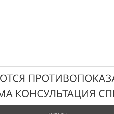
ЮТСЯ ПРОТИВОПОКАЗ
МА КОНСУЛЬТАЦИЯ СП