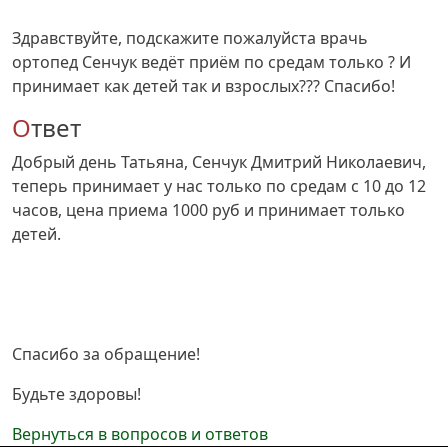
Здравствуйте, подскажите пожалуйста врачь
ортопед Сенчук ведёт приём по средам только ? И
принимает как детей так и взрослых??? Спасибо!
Ответ
Добрый день Татьяна, Сенчук Дмитрий Николаевич,
теперь принимает у нас только по средам с 10 до 12
часов, цена приема 1000 руб и принимает только
детей.
Спасибо за обращение!
Будьте здоровы!
Вернуться в вопросов и ответов