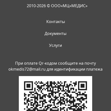
2010-2026 © ООО«МЦ«МЕДИС»
Контакты
Документы
Услуги
При оплате Qr-кодом сообщите на почту
okmedis72@mail.ru
для идентификации платежа