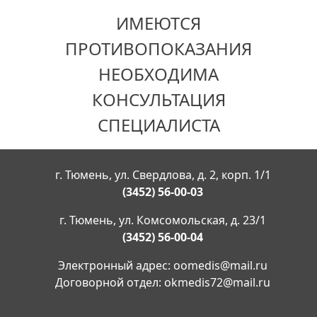
ИМЕЮТСЯ
ПРОТИВОПОКАЗАНИЯ
НЕОБХОДИМА
КОНСУЛЬТАЦИЯ
СПЕЦИАЛИСТА
г. Тюмень, ул. Свердлова, д. 2, корп. 1/1
(3452) 56-00-03
г. Тюмень, ул. Комсомольская, д. 23/1
(3452) 56-00-04
Электронный адрес:
oomedis@mail.ru
Договорной отдел:
okmedis72@mail.ru