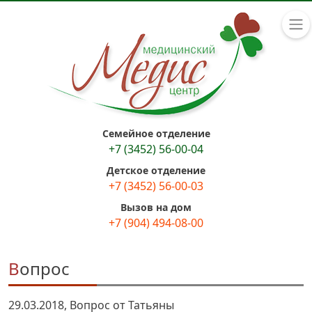
Семейное отделение
+7 (3452) 56-00-04
Детское отделение
+7 (3452) 56-00-03
Вызов на дом
+7 (904) 494-08-00
Вопрос
29.03.2018, Вопрос от Татьяны