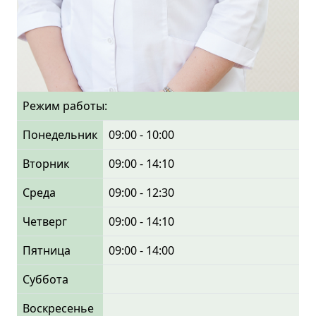
Режим работы:
Понедельник
09:00 - 10:00
Вторник
09:00 - 14:10
Среда
09:00 - 12:30
Четверг
09:00 - 14:10
Пятница
09:00 - 14:00
Суббота
Воскресенье