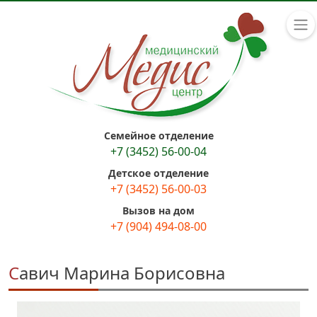
Семейное отделение
+7 (3452) 56-00-04
Детское отделение
+7 (3452) 56-00-03
Вызов на дом
+7 (904) 494-08-00
Савич Марина Борисовна