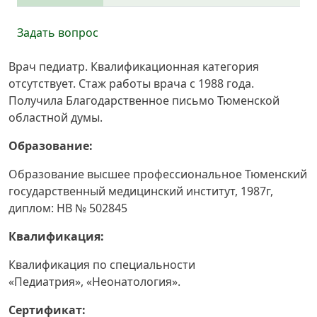
Задать вопрос
Врач педиатр. Квалификационная категория
отсутствует. Стаж работы врача с 1988 года.
Получила Благодарственное письмо Тюменской
областной думы.
Образование:
Образование высшее профессиональное Тюменский
государственный медицинский институт, 1987г,
диплом: НВ № 502845
Квалификация:
Квалификация по специальности
«Педиатрия», «Неонатология».
Сертификат: