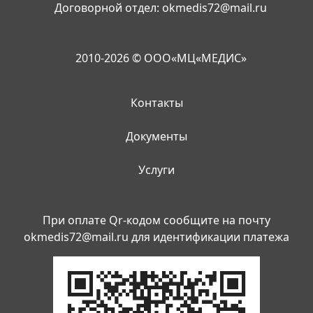
Договорной отдел:
okmedis72@mail.ru
2010-2026 © ООО«МЦ«МЕДИС»
Контакты
Документы
Услуги
При оплате Qr-кодом сообщите на почту
okmedis72@mail.ru
для идентификации платежа