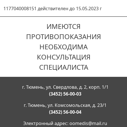
1177040008151 действителен до 15.05.2023 г
ИМЕЮТСЯ
ПРОТИВОПОКАЗАНИЯ
НЕОБХОДИМА
КОНСУЛЬТАЦИЯ
СПЕЦИАЛИСТА
г. Тюмень, ул. Свердлова, д. 2, корп. 1/1
(3452) 56-00-03
г. Тюмень, ул. Комсомольская, д. 23/1
(3452) 56-00-04
Электронный адрес:
oomedis@mail.ru