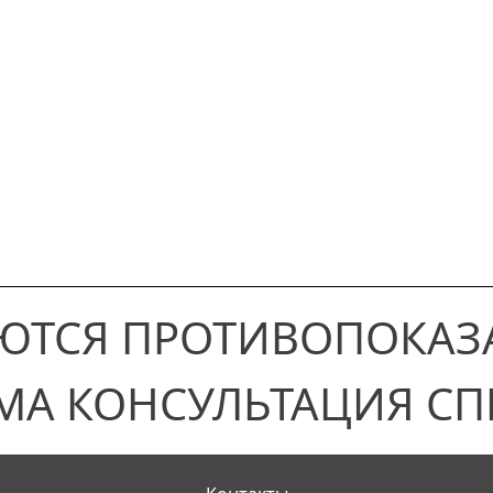
ЮТСЯ ПРОТИВОПОКАЗ
МА КОНСУЛЬТАЦИЯ СП