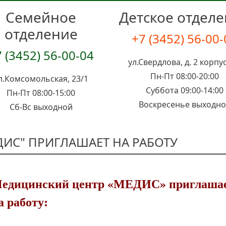
Семейное
Детское отдел
отделение
+7 (3452) 56-00
 (3452) 56-00-04
ул.Свердлова, д. 2 корпус
Пн-Пт 08:00-20:00
л.Комсомольская, 23/1
Суббота 09:00-14:00
Пн-Пт 08:00-15:00
Воскресенье выходн
Сб-Вс выходной
ДИС" ПРИГЛАШАЕТ НА РАБОТУ
едицинский центр «МЕДИС» приглаша
а работу: