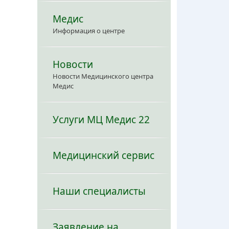
Медис
Информация о центре
Новости
Новости Медицинского центра
Медис
Услуги МЦ Медис 22
Медицинский сервис
Наши специалисты
Заявление на