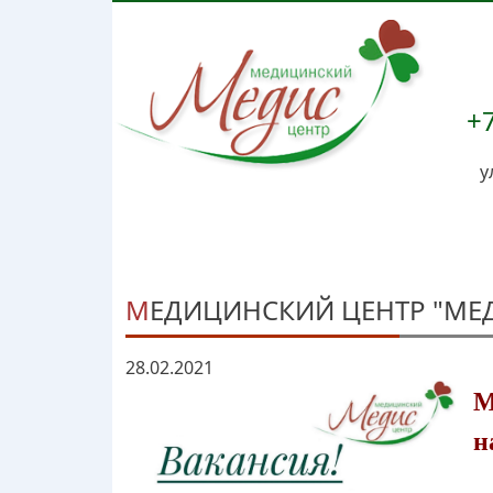
+7
у
МЕДИЦИНСКИЙ ЦЕНТР "МЕ
28.02.2021
М
н