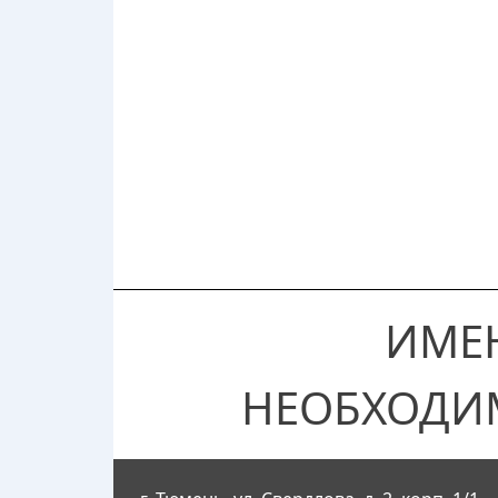
ИМЕ
НЕОБХОДИ