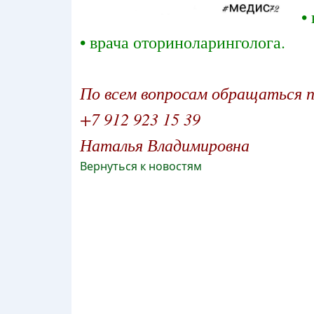
•
• врача оториноларинголога.
По всем вопросам обращаться 
+7 912 923 15 39
Наталья Владимировна
Вернуться к новостям