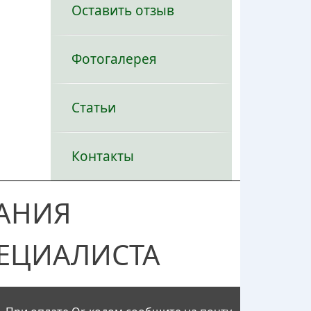
Оставить отзыв
Фотогалерея
Статьи
Контакты
АНИЯ
ЕЦИАЛИСТА