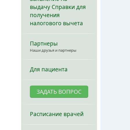
выдачу Справки для
получения
налогового вычета
Партнеры
Наши друзья и партнеры
Для пациента
ЗАДАТЬ ВОПРОС
Расписание врачей