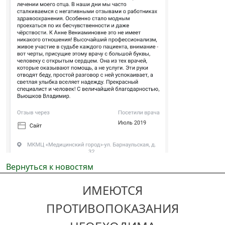
Вернуться к новостям
ИМЕЮТСЯ
ПРОТИВОПОКАЗАНИЯ