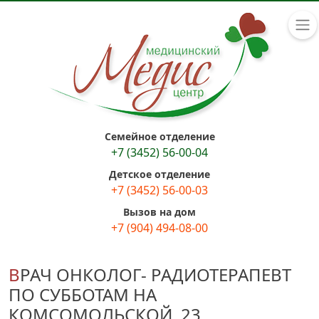
Семейное отделение
+7 (3452) 56-00-04
Детское отделение
+7 (3452) 56-00-03
Вызов на дом
+7 (904) 494-08-00
ВРАЧ ОНКОЛОГ- РАДИОТЕРАПЕВТ
ПО СУББОТАМ НА
КОМСОМОЛЬСКОЙ, 23