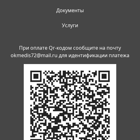
Документы
Услуги
При оплате Qr-кодом сообщите на почту
okmedis72@mail.ru
для идентификации платежа