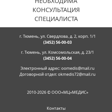
НЕОБХОДИМА
КОНСУЛЬТАЦИЯ
СПЕЦИАЛИСТА
г. Тюмень, ул. Свердлова, д. 2, корп. 1/1
(3452) 56-00-03
г. Тюмень, ул. Комсомольская, д. 23/1
(3452) 56-00-04
Электронный адрес:
oomedis@mail.ru
Договорной отдел:
okmedis72@mail.ru
2010-2026 © ООО«МЦ«МЕДИС»
Контакты