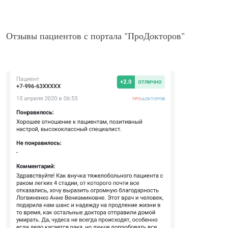
Отзывы пациентов с портала "ПроДокторов"