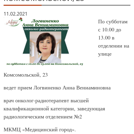
11.02.2021
По субботам
с 10.00 до
13.00 в
отделении на
улице
Комсомольской, 23
ведет прием Логвиненко Анна Вениаминовна
врач онколог-радиотерапевт высшей
квалификационной категории, заведующая
радиологическим отделением №2
МКМЦ «Медицинский город».